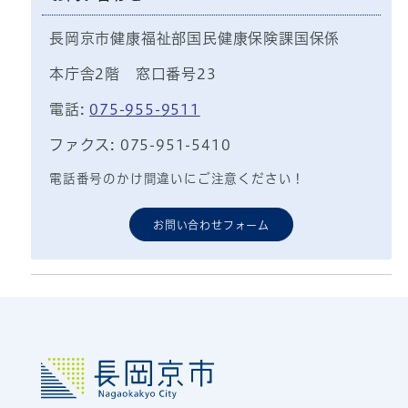
長岡京市健康福祉部国民健康保険課国保係
本庁舎2階 窓口番号23
電話:
075-955-9511
ファクス: 075-951-5410
電話番号のかけ間違いにご注意ください！
お問い合わせフォーム