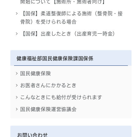
開始について【施術所・施術者向け】
【国保】柔道整復師による施術（整骨院・接
骨院）を受けられる場合
【国保】出産したとき（出産育児一時金）
健康福祉部国民健康保険課国保係
国民健康保険
お医者さんにかかるとき
こんなときにも給付が受けられます
国民健康保険運営協議会
お問い合わせ