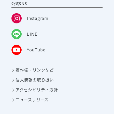
公式SNS
Instagram
LINE
YouTube
著作権・リンクなど
個人情報の取り扱い
アクセシビリティ方針
ニュースリリース