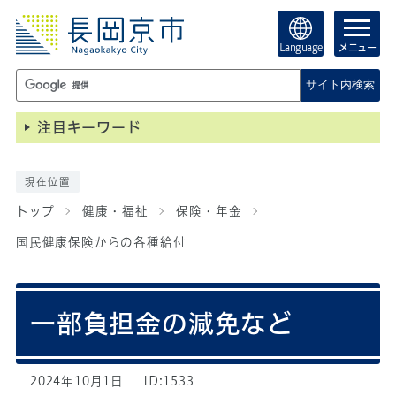
Language
メニュー
サイト内検索
注目キーワード
現在位置
トップ
健康・福祉
保険・年金
国民健康保険からの各種給付
一部負担金の減免など
2024年10月1日
ID:1533