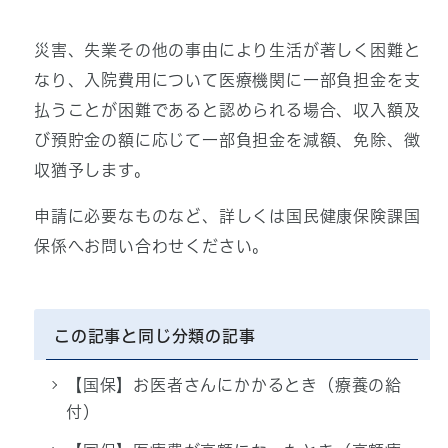
災害、失業その他の事由により生活が著しく困難と
なり、入院費用について医療機関に一部負担金を支
払うことが困難であると認められる場合、収入額及
び預貯金の額に応じて一部負担金を減額、免除、徴
収猶予します。
申請に必要なものなど、詳しくは国民健康保険課国
保係へお問い合わせください。
この記事と同じ分類の記事
【国保】お医者さんにかかるとき（療養の給
付）