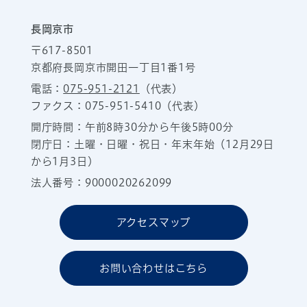
長岡京市
〒617-8501
京都府長岡京市開田一丁目1番1号
電話：
075-951-2121
（代表）
ファクス：075-951-5410（代表）
開庁時間：午前8時30分から午後5時00分
閉庁日：土曜・日曜・祝日・年末年始（12月29日
から1月3日）
法人番号：9000020262099
アクセスマップ
お問い合わせはこちら