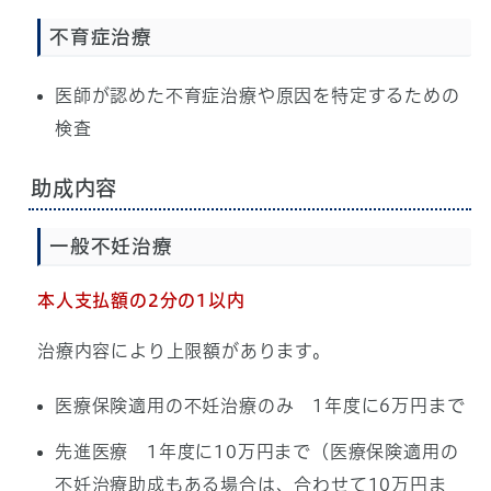
不育症治療
医師が認めた不育症治療や原因を特定するための
検査
助成内容
一般不妊治療
本人支払額の2分の1以内
治療内容により上限額があります。
医療保険適用の不妊治療のみ
1年度に6万円まで
先進医療 1年度に10万円まで（医療保険適用の
不妊治療助成もある場合は、合わせて10万円ま