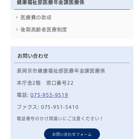
健康福祉部医療年金課医療係
医療費の助成
後期高齢者医療制度
お問い合わせ
長岡京市健康福祉部医療年金課医療係
本庁舎2階 窓口番号22
電話:
075-955-9519
ファクス: 075-951-5410
電話番号のかけ間違いにご注意ください！
お問い合わせフォーム