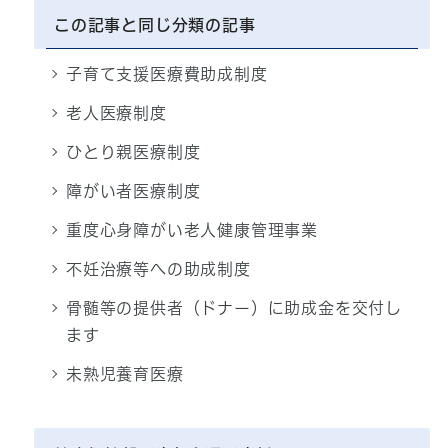
この記事と同じ分類の記事
子育て支援医療費助成制度
老人医療制度
ひとり親医療制度
障がい者医療制度
重度心身障がい老人健康管理事業
不妊治療等への助成制度
骨髄等の提供者（ドナー）に助成金を交付し
ます
未熟児養育医療