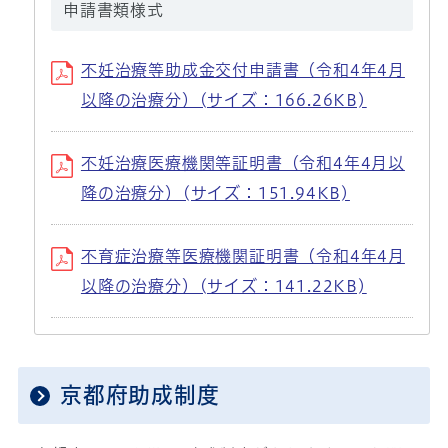
申請書類様式
不妊治療等助成金交付申請書（令和4年4月
以降の治療分）(サイズ：166.26KB)
不妊治療医療機関等証明書（令和4年4月以
降の治療分）(サイズ：151.94KB)
不育症治療等医療機関証明書（令和4年4月
以降の治療分）(サイズ：141.22KB)
京都府助成制度