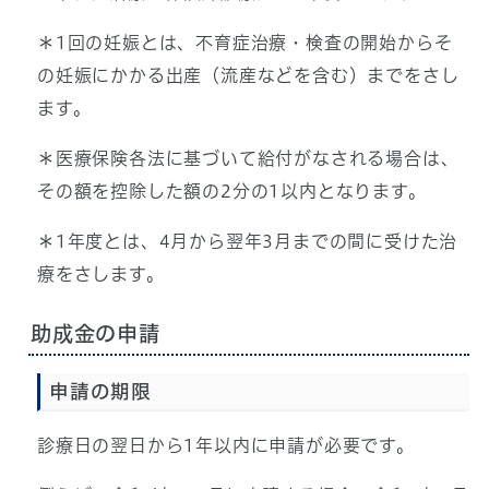
＊1回の妊娠とは、不育症治療・検査の開始からそ
の妊娠にかかる出産（流産などを含む）までをさし
ます。
＊医療保険各法に基づいて給付がなされる場合は、
その額を控除した額の2分の1以内となります。
＊1年度とは、4月から翌年3月までの間に受けた治
療をさします。
助成金の申請
申請の期限
診療日の翌日から1年以内に申請が必要です。