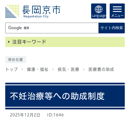
Language
メニュー
サイト内検索
注目キーワード
現在位置
トップ
健康・福祉
病気・医療
医療費の助成
不妊治療等への助成制度
2025年12月2日
ID:1646