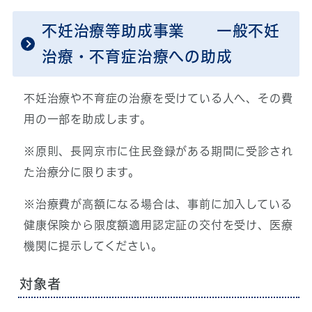
不妊治療等助成事業 一般不妊
治療・不育症治療への助成
不妊治療や不育症の治療を受けている人へ、その費
用の一部を助成します。
※原則、長岡京市に住民登録がある期間に受診され
た治療分に限ります。
※治療費が高額になる場合は、事前に加入している
健康保険から限度額適用認定証の交付を受け、医療
機関に提示してください。
対象者