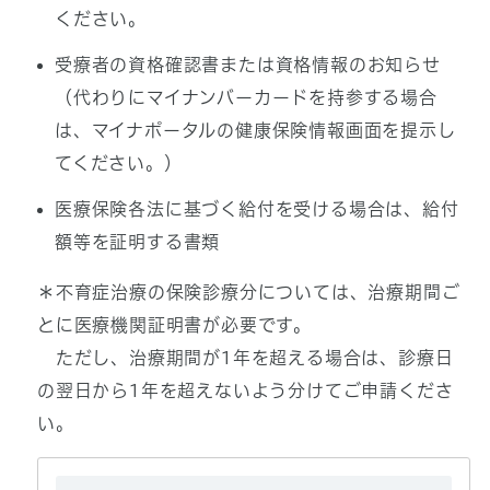
ください。
受療者の資格確認書または資格情報のお知らせ
（代わりにマイナンバーカードを持参する場合
は、マイナポータルの健康保険情報画面を提示し
てください。）
医療保険各法に基づく給付を受ける場合は、給付
額等を証明する書類
＊不育症治療の保険診療分については、治療期間ご
とに医療機関証明書が必要です。
ただし、治療期間が1年を超える場合は、診療日
の翌日から1年を超えないよう分けてご申請くださ
い。