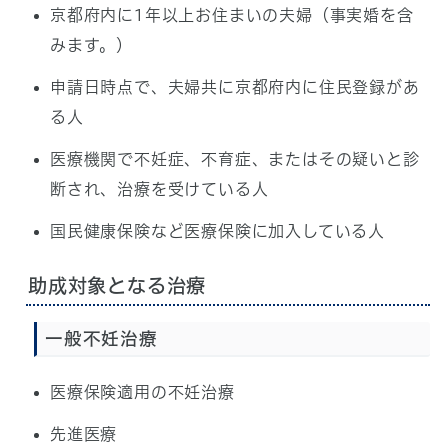
京都府内に1年以上お住まいの夫婦（事実婚を含
みます。）
申請日時点で、夫婦共に京都府内に住民登録があ
る人
医療機関で不妊症、不育症、またはその疑いと診
断され、治療を受けている人
国民健康保険など医療保険に加入している人
助成対象となる治療
一般不妊治療
医療保険適用の不妊治療
先進医療