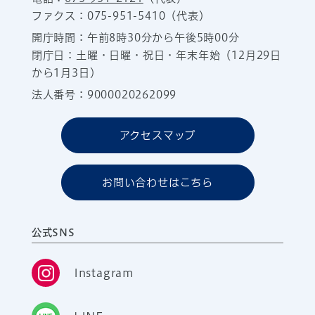
ファクス：075-951-5410（代表）
開庁時間：午前8時30分から午後5時00分
閉庁日：土曜・日曜・祝日・年末年始（12月29日
から1月3日）
法人番号：9000020262099
アクセスマップ
お問い合わせはこちら
公式SNS
Instagram