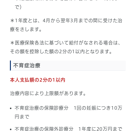
で）
＊1年度とは、4月から翌年3月までの間に受けた治
療をさします。
＊医療保険各法に基づいて給付がなされる場合は、
その額を控除した額の2分の1以内となります。
不育症治療
本人支払額の2分の1以内
治療内容により上限額があります。
不育症治療の保険診療分 1回の妊娠につき10万
円まで
不育症治療の保険外診療分 1年度に20万円まで