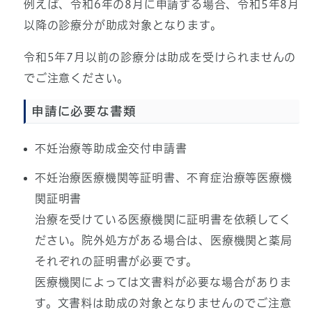
例えば、令和6年の8月に申請する場合、令和5年8月
以降の診療分が助成対象となります。
令和5年7月以前の診療分は助成を受けられませんの
でご注意ください。
申請に必要な書類
不妊治療等助成金交付申請書
不妊治療医療機関等証明書、不育症治療等医療機
関証明書
治療を受けている医療機関に証明書を依頼してく
ださい。院外処方がある場合は、医療機関と薬局
それぞれの証明書が必要です。
医療機関によっては文書料が必要な場合がありま
す。文書料は助成の対象となりませんのでご注意