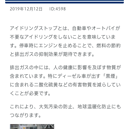
2019年12月12日
ID:4598
アイドリングストップとは、自動車やオートバイが
不要なアイドリングをしないことを意味していま
す。停車時にエンジンを止めることで、燃料の節約
と排出ガスの抑制効果が期待できます。
排出ガスの中には、人の健康に影響を及ぼす物質が
含まれています。特にディーゼル車が出す「黒煙」
に含まれる二酸化硫黄などの有害物質を減らしてい
くことが必要です。
これにより、大気汚染の防止、地球温暖化防止にも
つながります。