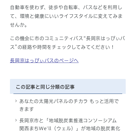
自動車を使わず、徒歩や自転車、バスなどを利用し
て、環境と健康にいいライフスタイルに変えてみま
せんか。
この機会に市のコミュニティバス“長岡京はっぴぃバ
ス”の経路や時間をチェックしてみてください！
長岡京はっぴぃバスのページへ
この記事と同じ分類の記事
あなたの太陽光パネルのチカラ もっと活用で
きます
長岡京市と「地域脱炭素推進コンソーシアム
関西まちWe'll（ウェル）」が地域の脱炭素化