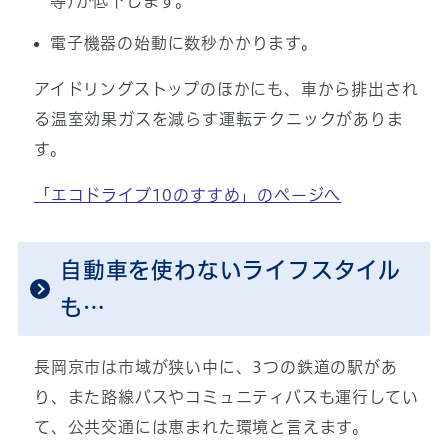
等)が低下します。
電子機器の始動に数秒かかります。
アイドリングストップのほかにも、車から排出され
る温室効果ガスを減らす運転テクニックがありま
す。
「エコドライブ10のすすめ」のページへ
自動車を使わないライフスタイル
も…
長岡京市は市域が狭い中に、3つの鉄道の駅があ
り、また路線バスやコミュニティバスも運行してい
て、公共交通には恵まれた環境と言えます。