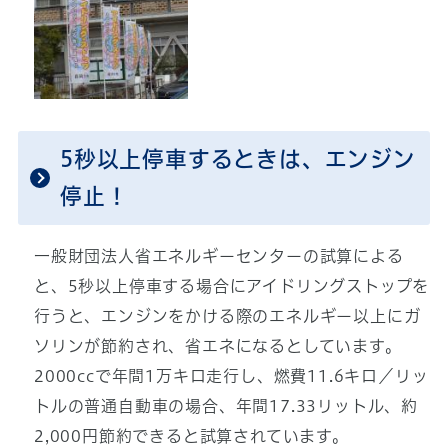
5秒以上停車するときは、エンジン
停止！
一般財団法人省エネルギーセンターの試算による
と、5秒以上停車する場合にアイドリングストップを
行うと、エンジンをかける際のエネルギー以上にガ
ソリンが節約され、省エネになるとしています。
2000ccで年間1万キロ走行し、燃費11.6キロ／リッ
トルの普通自動車の場合、年間17.33リットル、約
2,000円節約できると試算されています。