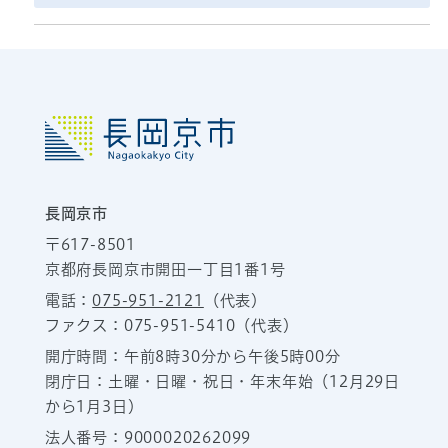
長岡京市
〒617-8501
京都府長岡京市開田一丁目1番1号
電話：
075-951-2121
（代表）
ファクス：075-951-5410（代表）
開庁時間：午前8時30分から午後5時00分
閉庁日：土曜・日曜・祝日・年末年始（12月29日
から1月3日）
法人番号：9000020262099