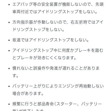
エアバッグ等の安全装置が機能しないので、先頭
車両付近ではアイドリングストップをしない。
方向指示器が作動しないので、右左折時ではアイ
ドリングストップをしない。
坂道ではアイドリングストップをしない。
アイドリングストップ中に何度かブレーキを踏む
とブレーキが効きにくくなります。
慣れないと誤操作や発進が遅れることがありま
す。
バッテリー上がりによりエンジンが再始動しない
場合があります。
頻繁に行うと部品寿命(スターター、バッテリー