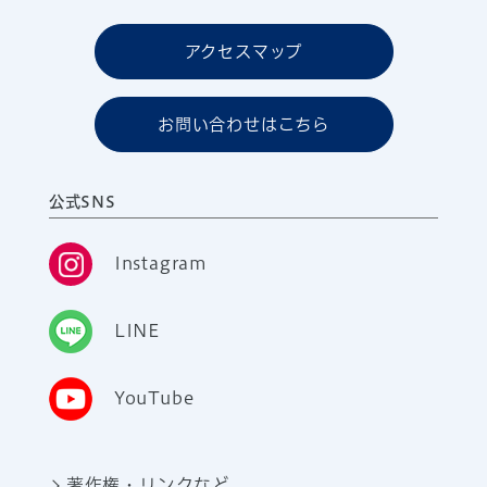
アクセスマップ
お問い合わせはこちら
公式SNS
Instagram
LINE
YouTube
著作権・リンクなど