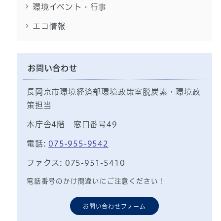
環境イベント・行事
エコ情報
お問い合わせ
長岡京市環境経済部環境政策室脱炭素・環境政
策担当
本庁舎4階 窓口番号49
電話:
075-955-9542
ファクス: 075-951-5410
電話番号のかけ間違いにご注意ください！
お問い合わせフォーム