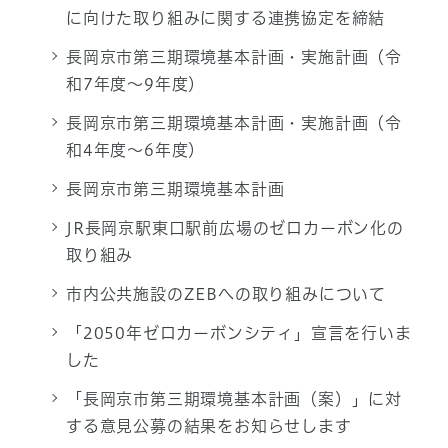
に向けた取り組みに関する連携協定を締結
長岡京市第三期環境基本計画・実施計画（令
和7年度～9年度）
長岡京市第三期環境基本計画・実施計画（令
和4年度～6年度）
長岡京市第三期環境基本計画
JR長岡京駅東口駅前広場のゼロカーボン化の
取り組み
市内公共施設のZEBへの取り組みについて
「2050年ゼロカーボンシティ」宣言を行いま
した
「長岡京市第三期環境基本計画（案）」に対
する意見公募の結果をお知らせします