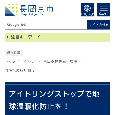
Language
メニュー
サイト内検索
注目キーワード
現在位置
トップ
くらし
西山森林整備・環境
環境への取り組み
アイドリングストップで地
球温暖化防止を！