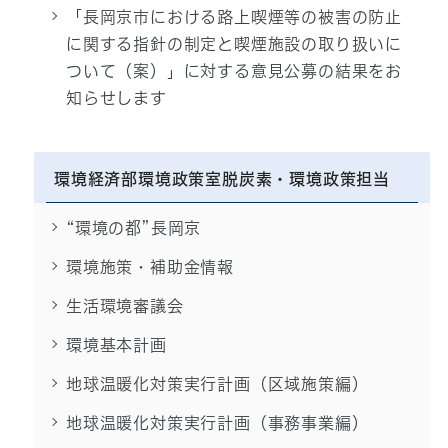
「長岡京市における路上喫煙等の被害の防止
に関する指針の制定と喫煙施設の取り扱いに
ついて（案）」に対する意見公募の結果をお
知らせします
環境経済部環境政策室脱炭素・環境政策担当
“環境の都”長岡京
環境施策・補助金情報
生活環境審議会
環境基本計画
地球温暖化対策実行計画（区域施策編）
地球温暖化対策実行計画（事務事業編）