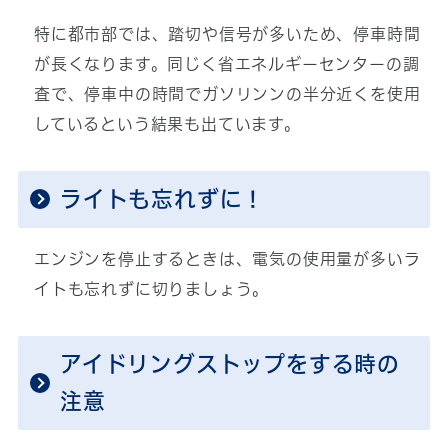
特に都市部では、踏切や信号が多いため、停車時間
が長くなります。同じく省エネルギーセンターの調
査で、停車中の時間でガソリンンの半分近くを使用
しているという結果も出ています。
ライトも忘れずに！
エンジンを停止するときは、電気の使用量が多いラ
イトも忘れずに切りましょう。
アイドリングストップをする時の
注意