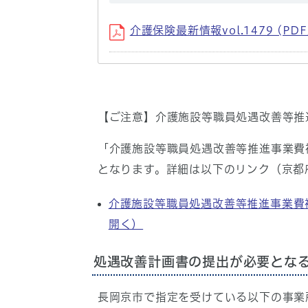
介護保険最新情報vol.1479 (PD
【ご注意】介護施設等職員処遇改善等推
「介護施設等職員処遇改善等推進事業費
となります。詳細は以下のリンク（京都
介護施設等職員処遇改善等推進事業費
開く）
処遇改善計画書の提出が必要とな
長岡京市で指定を受けている以下の事業