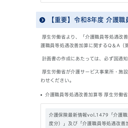
【重要】令和8年度 介護
厚生労働省より、「介護職員等処遇改善
護職員等処遇改善加算に関するQ＆A（
計画書の作成にあたっては、必ず国通知
厚生労働省が介護サービス事業所・施設
わせください。
介護職員等処遇改善加算等 厚生労働省相
介護保険最新情報vol.1479「
度分）」及び「介護職員等処遇改善