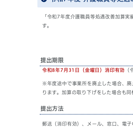
「令和7年度介護職員等処遇改善加算実
す。
提出期限
令和8年7月31日（金曜日）消印有効
（
※年度途中で事業所を廃止した場合、廃
ります。加算の取り下げをした場合も同
提出方法
郵送（消印有効）、メール、窓口、電子