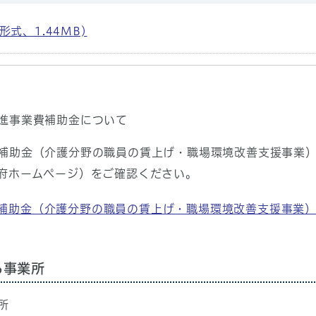
F形式、1.44MB)
進事業費補助金について
補助金（介護分野の職員の賃上げ・職場環境改善支援事業
府ホームページ）をご確認ください。
補助金（介護分野の職員の賃上げ・職場環境改善支援事業
る事業所
所