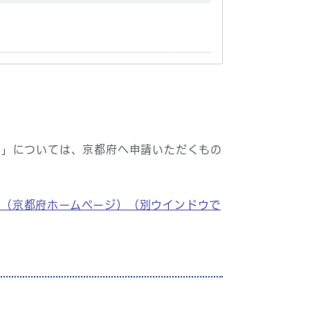
）」については、京都府へ申請いただくもの
）（京都府ホームページ）
（別ウインドウで