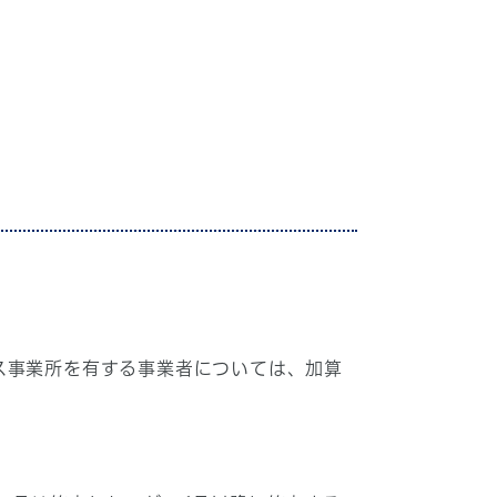
ス事業所を有する事業者については、加算