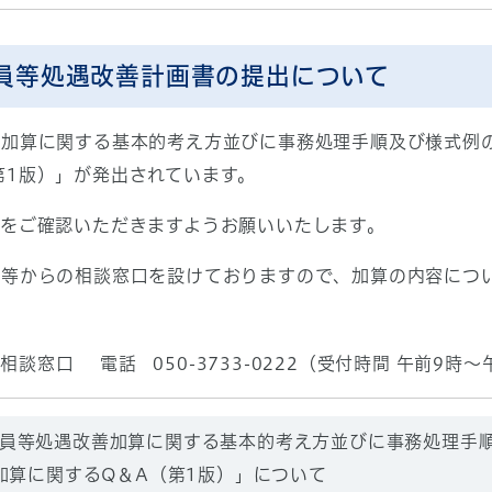
職員等処遇改善計画書の提出について
加算に関する基本的考え方並びに事務処理手順及び様式例
第1版）」が発出されています。
をご確認いただきますようお願いいたします。
等からの相談窓口を設けておりますので、加算の内容につ
談窓口 電話 050-3733-0222（受付時間 午前9時
介護職員等処遇改善加算に関する基本的考え方並びに事務処理
加算に関するQ＆A（第1版）」について