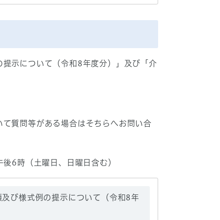
の提示について（令和8年度分）」及び「介
いて質問等がある場合はそちらへお問い合
〜午後6時（土曜日、日曜日含む）
手順及び様式例の提示について（令和8年