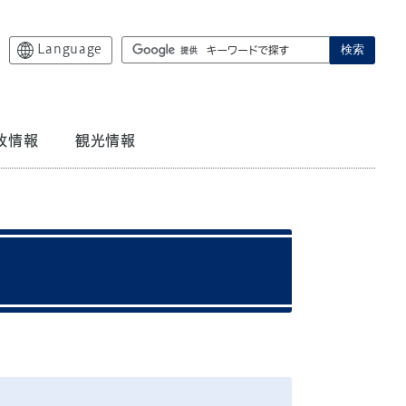
Language
検索
政情報
観光情報