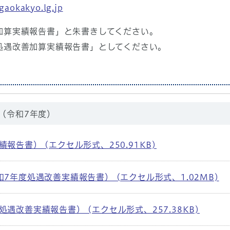
gaokakyo.lg.jp
加算実績報告書」と朱書きしてください。
処遇改善加算実績報告書」としてください。
（令和7年度）
報告書） (エクセル形式、250.91KB)
7年度処遇改善実績報告書） (エクセル形式、1.02MB)
遇改善実績報告書） (エクセル形式、257.38KB)