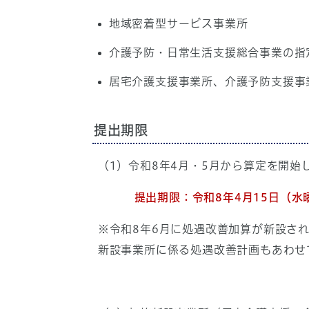
地域密着型サービス事業所
介護予防・日常生活支援総合事業の指
居宅介護支援事業所、介護予防支援事
提出期限
（1）令和8年4月・5月から算定を開始
提出期限：
令和8年4月15日（水
※令和8年6月に処遇改善加算が新設さ
新設事業所に係る処遇改善計画もあわせ