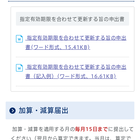
指定有効期限を合わせて更新する旨の申出書
指定有効期限を合わせて更新する旨の申出
書(ワード形式、15.41KB)
指定有効期限を合わせて更新する旨の申出
書（記入例）(ワード形式、16.61KB)
加算・減算届出
加算・減算を適用する月の
毎月15日まで
に提出して
ください（翌月から算定できます。当月は、算定で