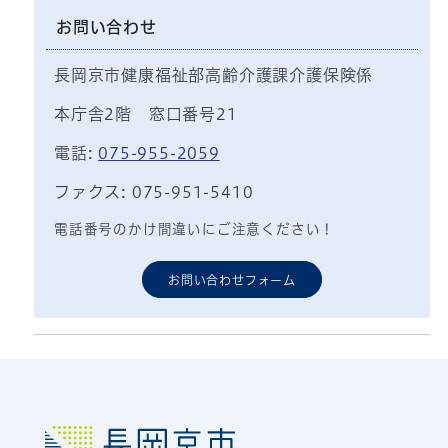
お問い合わせ
長岡京市健康福祉部高齢介護課介護保険係
本庁舎2階 窓口番号21
電話:
075-955-2059
ファクス: 075-951-5410
電話番号のかけ間違いにご注意ください！
お問い合わせフォーム