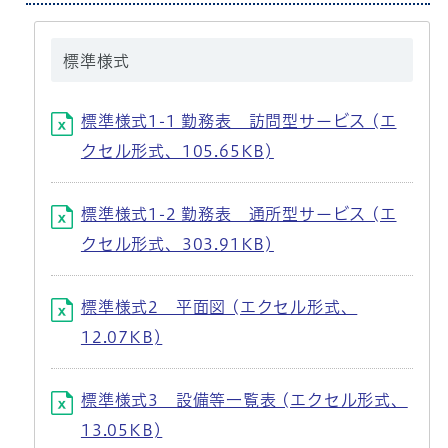
標準様式
標準様式1-1 勤務表 訪問型サービス (エ
クセル形式、105.65KB)
標準様式1-2 勤務表 通所型サービス (エ
クセル形式、303.91KB)
標準様式2 平面図 (エクセル形式、
12.07KB)
標準様式3 設備等一覧表 (エクセル形式、
13.05KB)