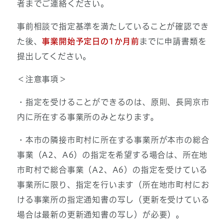
者までご連絡ください。
事前相談で指定基準を満たしていることが確認でき
た後、
事業開始予定日の1か月前
までに申請書類を
提出してください。
＜注意事項＞
・指定を受けることができるのは、原則、長岡京市
内に所在する事業所のみとなります。
・本市の隣接市町村に所在する事業所が本市の総合
事業（A2、A6）の指定を希望する場合は、所在地
市町村で総合事業（A2、A6）の指定を受けている
事業所に限り、指定を行います（所在地市町村にお
ける事業所の指定通知書の写し（更新を受けている
場合は最新の更新通知書の写し）が必要）。