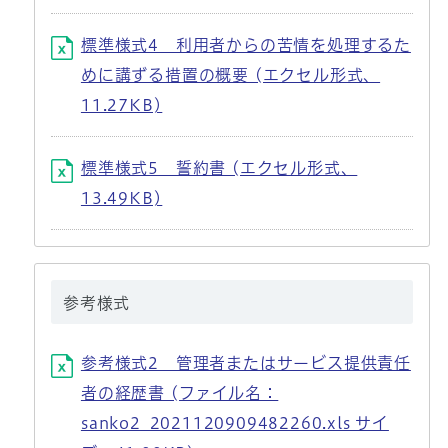
標準様式4 利用者からの苦情を処理するた
めに講ずる措置の概要 (エクセル形式、
11.27KB)
標準様式5 誓約書 (エクセル形式、
13.49KB)
参考様式
参考様式2 管理者またはサービス提供責任
者の経歴書 (ファイル名：
sanko2_2021120909482260.xls サイ