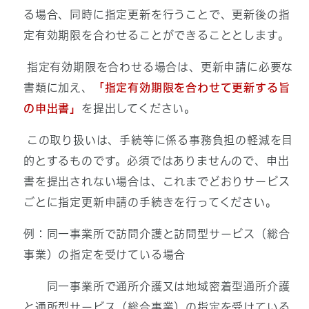
る場合、同時に指定更新を行うことで、更新後の指
定有効期限を合わせることができることとします。
指定有効期限を合わせる場合は、更新申請に必要な
書類に加え、
「指定有効期限を合わせて更新する旨
の申出書」
を提出してください。
この取り扱いは、手続等に係る事務負担の軽減を目
的とするものです。必須ではありませんので、申出
書を提出されない場合は、これまでどおりサービス
ごとに指定更新申請の手続きを行ってください。
例：同一事業所で訪問介護と訪問型サービス（総合
事業）の指定を受けている場合
同一事業所で通所介護又は地域密着型通所介護
と通所型サービス（総合事業）の指定を受けている