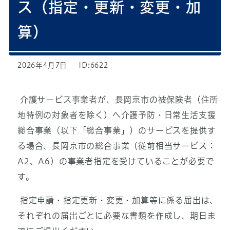
ス（指定・更新・変更・加
算）
2026年4月7日
ID:6622
介護サービス事業者が、長岡京市の被保険者（住所
地特例の対象者を除く）へ介護予防・日常生活支援
総合事業（以下「総合事業」）のサービスを提供す
る場合、長岡京市の総合事業（従前相当サービス：
A2、A6）の事業者指定を受けていることが必要で
す。
指定申請・指定更新・変更・加算等に係る届出は、
それぞれの届出ごとに必要な書類を作成し、期日ま