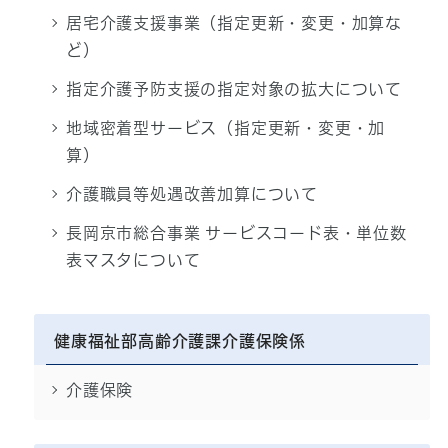
居宅介護支援事業（指定更新・変更・加算な
ど）
指定介護予防支援の指定対象の拡大について
地域密着型サービス（指定更新・変更・加
算）
介護職員等処遇改善加算について
長岡京市総合事業 サービスコード表・単位数
表マスタについて
健康福祉部高齢介護課介護保険係
介護保険