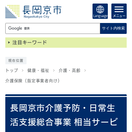
Language
メニュー
サイト内検索
注目キーワード
現在位置
トップ
健康・福祉
介護・高齢
介護保険（指定事業者向け）
長岡京市介護予防・日常生
活支援総合事業 相当サービ