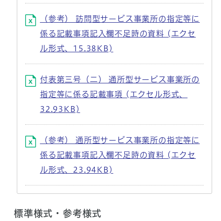
（参考） 訪問型サービス事業所の指定等に
係る記載事項記入欄不足時の資料 (エクセ
ル形式、15.38KB)
付表第三号（二） 通所型サービス事業所の
指定等に係る記載事項 (エクセル形式、
32.93KB)
（参考） 通所型サービス事業所の指定等に
係る記載事項記入欄不足時の資料 (エクセ
ル形式、23.94KB)
標準様式・参考様式