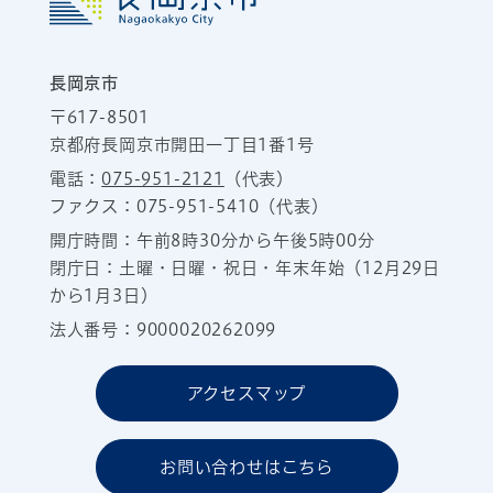
長岡京市
〒617-8501
京都府長岡京市開田一丁目1番1号
電話：
075-951-2121
（代表）
ファクス：075-951-5410（代表）
開庁時間：午前8時30分から午後5時00分
閉庁日：土曜・日曜・祝日・年末年始（12月29日
から1月3日）
法人番号：9000020262099
アクセスマップ
お問い合わせはこちら