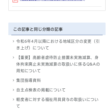
この記事と同じ分類の記事
令和6年4月以降における地域区分の変更（引
き上げ）について
【重要】高齢者虐待防止措置未実施減算、身
体拘束廃止未実施減算の取扱いに係るQ&Aの
周知について
集団指導資料
自主点検表の掲載について
軽度者に対する福祉用具貸与の取扱いについ
て