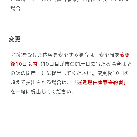
場合
変更
指定を受けた内容を変更する場合は、変更届を
変更
後10日以内
（10日目が市の開庁日に当たる場合はそ
の次の開庁日）に提出してください。変更後10日を
超えて提出される場合は、
「遅延理由書兼誓約書」
を一緒に提出してください。