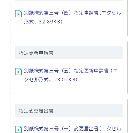
別紙様式第三号（四）指定申請書(エクセル
形式、32.89KB)
指定更新申請書
別紙様式第三号（五）指定更新申請書 (エ
クセル形式、28.02KB)
指定変更届出書
別紙様式第三号（一）変更届出書(エクセル