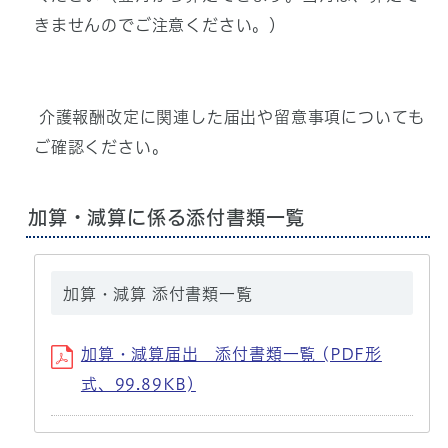
きませんのでご注意ください。）
介護報酬改定に関連した届出や留意事項についても
ご確認ください。
加算・減算に係る添付書類一覧
加算・減算 添付書類一覧
加算・減算届出 添付書類一覧 (PDF形
式、99.89KB)