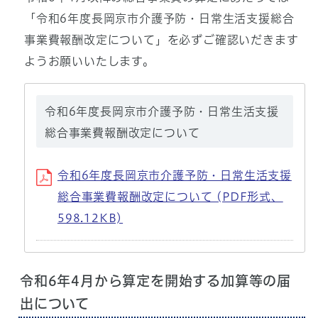
「令和6年度長岡京市介護予防・日常生活支援総合
事業費報酬改定について」を必ずご確認いだきます
ようお願いいたします。
令和6年度長岡京市介護予防・日常生活支援
総合事業費報酬改定について
令和6年度長岡京市介護予防・日常生活支援
総合事業費報酬改定について (PDF形式、
598.12KB)
令和6年4月から算定を開始する加算等の届
出について