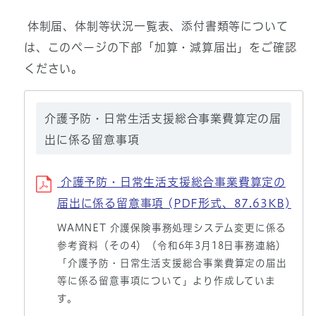
体制届、体制等状況一覧表、添付書類等について
は、このページの下部「加算・減算届出」をご確認
ください。
介護予防・日常生活支援総合事業費算定の届
出に係る留意事項
介護予防・日常生活支援総合事業費算定の
届出に係る留意事項 (PDF形式、87.63KB)
WAMNET 介護保険事務処理システム変更に係る
参考資料（その4）（令和6年3月18日事務連絡）
「介護予防・日常生活支援総合事業費算定の届出
等に係る留意事項について」より作成していま
す。