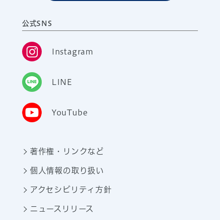
公式SNS
Instagram
LINE
YouTube
著作権・リンクなど
個人情報の取り扱い
アクセシビリティ方針
ニュースリリース