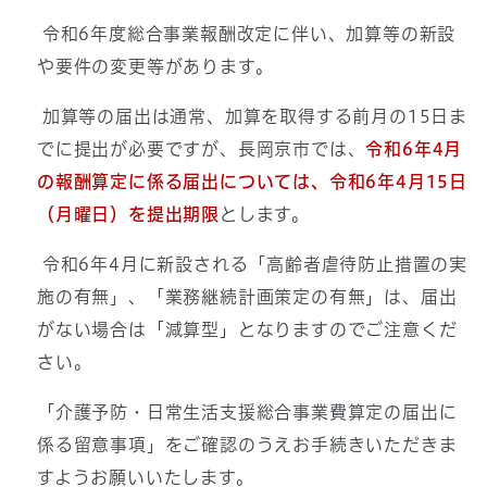
令和6年度総合事業報酬改定に伴い、加算等の新設
や要件の変更等があります。
加算等の届出は通常、加算を取得する前月の15日ま
でに提出が必要ですが、長岡京市では、
令和6年4月
の報酬算定に係る届出については、令和6年4月15日
（月曜日）を提出期限
とします。
令和6年4月に新設される「高齢者虐待防止措置の実
施の有無」、「業務継続計画策定の有無」は、届出
がない場合は「減算型」となりますのでご注意くだ
さい。
「介護予防・日常生活支援総合事業費算定の届出に
係る留意事項」をご確認のうえお手続きいただきま
すようお願いいたします。