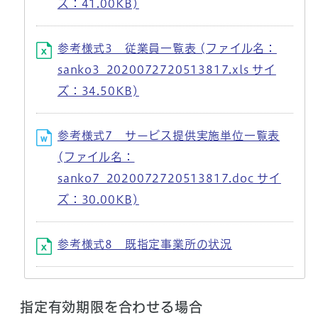
ズ：41.00KB)
参考様式3 従業員一覧表 (ファイル名：
sanko3_2020072720513817.xls サイ
ズ：34.50KB)
参考様式7 サービス提供実施単位一覧表
(ファイル名：
sanko7_2020072720513817.doc サイ
ズ：30.00KB)
参考様式8 既指定事業所の状況
指定有効期限を合わせる場合