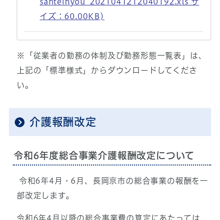
santeihyou_2021041212040192.xls サ
イズ：60.00KB)
※「従業者の勤務の体制及び勤務形態一覧表」は、
上記の「標準様式」からダウンロードしてくださ
い。
介護報酬改定
令和6年度総合事業介護報酬改定について
令和6年4月・6月、長岡京市の総合事業の報酬を一
部改定します。
令和6年4月以降の総合事業費の算定にあたっては