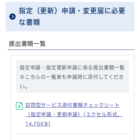
指定（更新）申請・変更届に必要
な書類
提出書類一覧
指定申請・指定更新申請に係る提出書類一覧
※こちらの一覧表も申請時に添付してくださ
い。
訪問型サービス添付書類チェックシート
（指定申請・更新申請）(エクセル形式、
14.70KB)