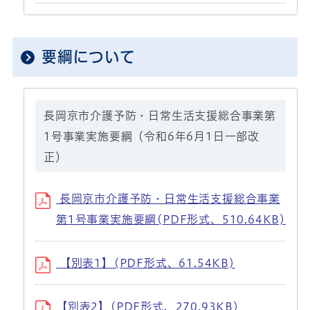
要綱について
長岡京市介護予防・日常生活支援総合事業第
1号事業実施要綱（令和6年6月1日一部改
正）
長岡京市介護予防・日常生活支援総合事業
第1号事業実施要綱(PDF形式、510.64KB)
【別表1】(PDF形式、61.54KB)
【別表2】(PDF形式、270.93KB)