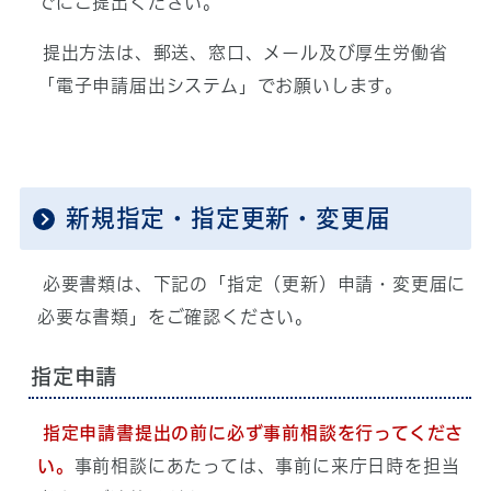
でにご提出ください。
提出方法は、郵送、窓口、メール及び厚生労働省
「電子申請届出システム」でお願いします。
新規指定・指定更新・変更届
必要書類は、下記の「指定（更新）申請・変更届に
必要な書類」をご確認ください。
指定申請
指定申請書提出の前に必ず事前相談を行ってくださ
い。
事前相談にあたっては、事前に来庁日時を担当