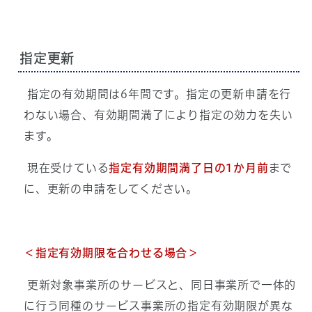
指定更新
指定の有効期間は6年間です。指定の更新申請を行
わない場合、有効期間満了により指定の効力を失い
ます。
現在受けている
指定有効期間満了日の1か月前
まで
に、更新の申請をしてください。
＜指定有効期限を合わせる場合＞
更新対象事業所のサービスと、同日事業所で一体的
に行う同種のサービス事業所の指定有効期限が異な