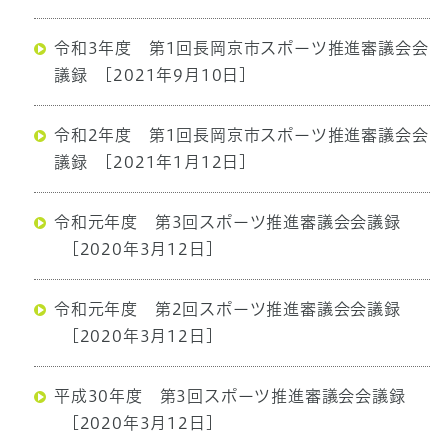
令和3年度 第1回長岡京市スポーツ推進審議会会
議録
[2021年9月10日]
令和2年度 第1回長岡京市スポーツ推進審議会会
議録
[2021年1月12日]
令和元年度 第3回スポーツ推進審議会会議録
[2020年3月12日]
令和元年度 第2回スポーツ推進審議会会議録
[2020年3月12日]
平成30年度 第3回スポーツ推進審議会会議録
[2020年3月12日]