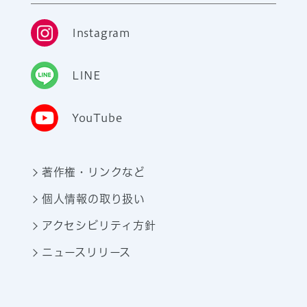
Instagram
LINE
YouTube
著作権・リンクなど
個人情報の取り扱い
アクセシビリティ方針
ニュースリリース