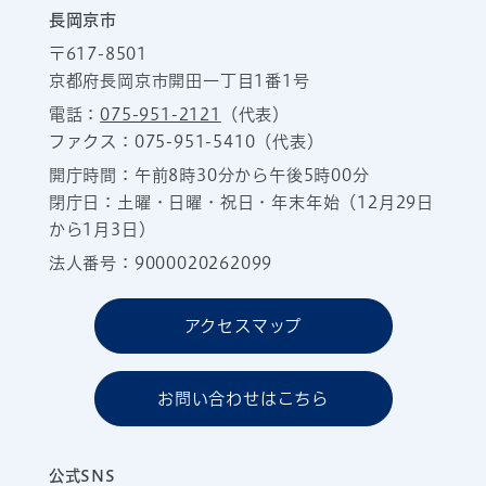
長岡京市
〒617-8501
京都府長岡京市開田一丁目1番1号
電話：
075-951-2121
（代表）
ファクス：075-951-5410（代表）
開庁時間：午前8時30分から午後5時00分
閉庁日：土曜・日曜・祝日・年末年始（12月29日
から1月3日）
法人番号：9000020262099
アクセスマップ
お問い合わせはこちら
公式SNS