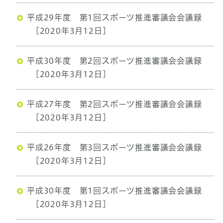
平成29年度 第1回スポーツ推進審議会会議録
[2020年3月12日]
平成30年度 第2回スポーツ推進審議会会議録
[2020年3月12日]
平成27年度 第2回スポーツ推進審議会会議録
[2020年3月12日]
平成26年度 第3回スポーツ推進審議会会議録
[2020年3月12日]
平成30年度 第1回スポーツ推進審議会会議録
[2020年3月12日]