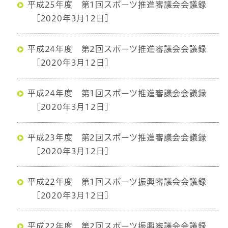
平成25年度 第1回スポーツ推進審議会会議録
[2020年3月12日]
平成24年度 第2回スポーツ推進審議会会議録
[2020年3月12日]
平成24年度 第1回スポーツ推進審議会会議録
[2020年3月12日]
平成23年度 第2回スポーツ推進審議会会議録
[2020年3月12日]
平成22年度 第1回スポーツ振興審議会会議録
[2020年3月12日]
平成22年度 第2回スポーツ振興審議会会議録