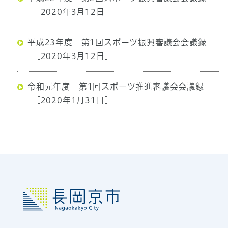
[2020年3月12日]
平成23年度 第1回スポーツ振興審議会会議録
[2020年3月12日]
令和元年度 第1回スポーツ推進審議会会議録
[2020年1月31日]