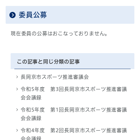
委員公募
現在委員の公募はおこなっておりません。
この記事と同じ分類の記事
長岡京市スポーツ推進審議会
令和5年度 第3回長岡京市スポーツ推進審議
会会議録
令和5年度 第1回長岡京市スポーツ推進審議
会会議録
令和4年度 第2回長岡京市スポーツ推進審議
会会議録