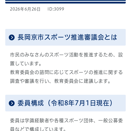
2026年6月26日
ID:3099
長岡京市スポーツ推進審議会とは
市民のみなさんのスポーツ活動を推進するため、設
置しています。
教育委員会の諮問に応じてスポーツの推進に関する
調査や審議を行い、教育委員会に建議します。
委員構成（令和8年7月1日現在）
委員は学識経験者や各種スポーツ団体、一般公募委
員などで構成しています。