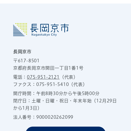
長岡京市
〒617-8501
京都府長岡京市開田一丁目1番1号
電話：
075-951-2121
（代表）
ファクス：075-951-5410（代表）
開庁時間：午前8時30分から午後5時00分
閉庁日：土曜・日曜・祝日・年末年始（12月29日
から1月3日）
法人番号：9000020262099