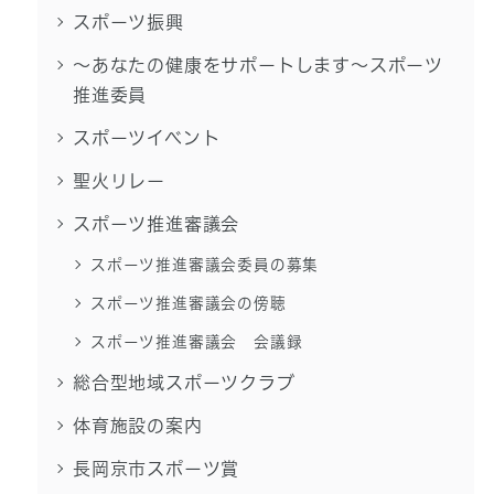
スポーツ振興
～あなたの健康をサポートします～スポーツ
推進委員
スポーツイベント
聖火リレー
スポーツ推進審議会
スポーツ推進審議会委員の募集
スポーツ推進審議会の傍聴
スポーツ推進審議会 会議録
総合型地域スポーツクラブ
体育施設の案内
長岡京市スポーツ賞