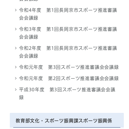
令和4年度 第1回長岡京市スポーツ推進審議
会会議録
令和3年度 第1回長岡京市スポーツ推進審議
会会議録
令和2年度 第1回長岡京市スポーツ推進審議
会会議録
令和元年度 第3回スポーツ推進審議会会議録
令和元年度 第2回スポーツ推進審議会会議録
平成30年度 第3回スポーツ推進審議会会議
録
教育部文化・スポーツ振興課スポーツ振興係