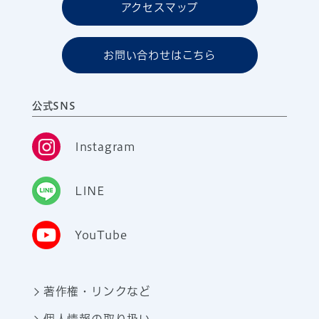
アクセスマップ
お問い合わせはこちら
公式SNS
Instagram
LINE
YouTube
著作権・リンクなど