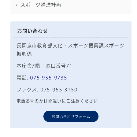
スポーツ推進計画
お問い合わせ
長岡京市教育部文化・スポーツ振興課スポーツ
振興係
本庁舎7階 窓口番号71
電話:
075-955-9735
ファクス: 075-955-3150
電話番号のかけ間違いにご注意ください！
お問い合わせフォーム