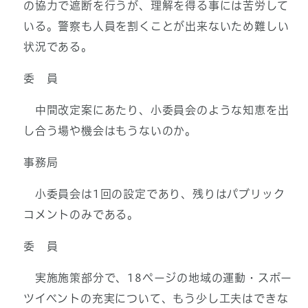
の協力で遮断を行うが、理解を得る事には苦労して
いる。警察も人員を割くことが出来ないため難しい
状況である。
委 員
中間改定案にあたり、小委員会のような知恵を出
し合う場や機会はもうないのか。
事務局
小委員会は1回の設定であり、残りはパブリック
コメントのみである。
委 員
実施施策部分で、18ページの地域の運動・スポー
ツイベントの充実について、もう少し工夫はできな