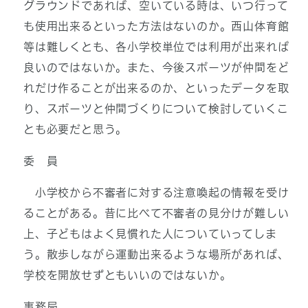
グラウンドであれば、空いている時は、いつ行って
も使用出来るといった方法はないのか。西山体育館
等は難しくとも、各小学校単位では利用が出来れば
良いのではないか。また、今後スポーツが仲間をど
れだけ作ることが出来るのか、といったデータを取
り、スポーツと仲間づくりについて検討していくこ
とも必要だと思う。
委 員
小学校から不審者に対する注意喚起の情報を受け
ることがある。昔に比べて不審者の見分けが難しい
上、子どもはよく見慣れた人についていってしま
う。散歩しながら運動出来るような場所があれば、
学校を開放せずともいいのではないか。
事務局