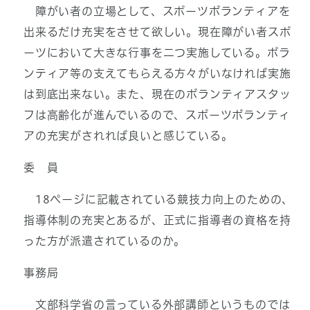
障がい者の立場として、スポーツボランティアを
出来るだけ充実をさせて欲しい。現在障がい者スポ
ーツにおいて大きな行事を二つ実施している。ボラ
ンティア等の支えてもらえる方々がいなければ実施
は到底出来ない。また、現在のボランティアスタッ
フは高齢化が進んでいるので、スポーツボランティ
アの充実がされれば良いと感じている。
委 員
18ページに記載されている競技力向上のための、
指導体制の充実とあるが、正式に指導者の資格を持
った方が派遣されているのか。
事務局
文部科学省の言っている外部講師というものでは