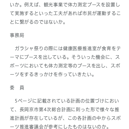
いか。例えば、観光事業で体力測定ブースを設置し
て実施するといった工夫があれば市民が運動するこ
とに繋がるのではないか。
事務局
ガラシャ祭りの際には健康医療推進室が食育をテ
ーマにブースを出している。そういった機会に、ス
ポーツにおいても体力測定等のブースを出し、スポ
ーツをするきっかけを作っていきたい。
委 員
5ページに記載されている計画の位置づけにおい
て、長岡京市第4次総合計画に則った形で様々な推
進計画が存在しているが、この各計画の中からスポ
ーツ推進審議会が参考にしたものはないのか。