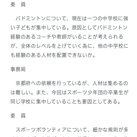
委 員
バドミントンについて、現在は一つの中学校に強
い子どもが集中している。原因としてバドミントン
経験のあるコーチや教師がいることが考えられる
が、全体のレベルを上げていく為に、他の中学校に
も経験のある人材を配置できないか。
事務局
京都府への依頼を行っているが、人材は集めるの
は難しい。また、今回はスポーツ少年団の卒業生が
同じ学校に集中していることも要因としてある。
委 員
スポーツボランティアについて、細かな規則が多