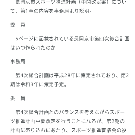
長岡京市スポーツ推進計画（中間改定案）につい
て、第1章の内容を事務局より説明。
委 員
5ページに記載されている長岡京市第四次総合計画
はいつ作られたのか
事務局
第4次総合計画は平成28年に策定されており、第2
期は令和3年に策定予定。
委 員
第4次総合計画とのバランスを考えながらスポー
ツ推進計画中間改定を行うことになるが、第2期の
計画に盛り込むにあたり、スポーツ推進審議会の役