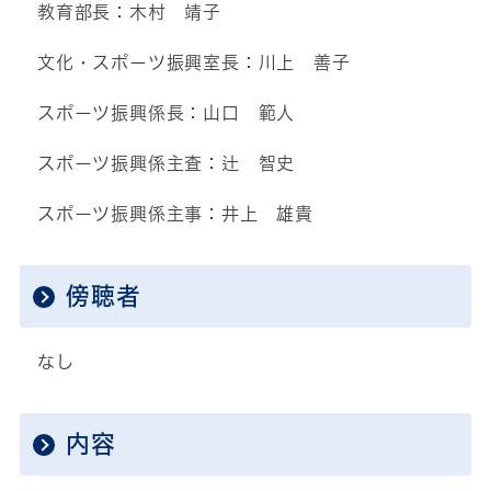
教育部長：木村 靖子
文化・スポーツ振興室長：川上 善子
スポーツ振興係長：山口 範人
スポーツ振興係主査：辻 智史
スポーツ振興係主事：井上 雄貴
傍聴者
なし
内容