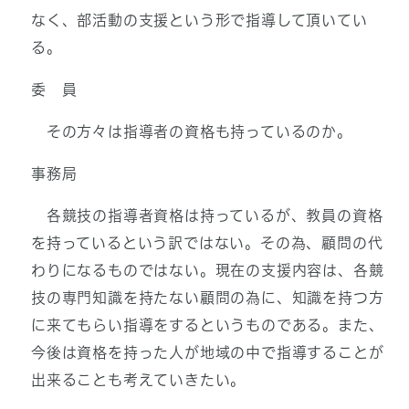
なく、部活動の支援という形で指導して頂いてい
る。
委 員
その方々は指導者の資格も持っているのか。
事務局
各競技の指導者資格は持っているが、教員の資格
を持っているという訳ではない。その為、顧問の代
わりになるものではない。現在の支援内容は、各競
技の専門知識を持たない顧問の為に、知識を持つ方
に来てもらい指導をするというものである。また、
今後は資格を持った人が地域の中で指導することが
出来ることも考えていきたい。