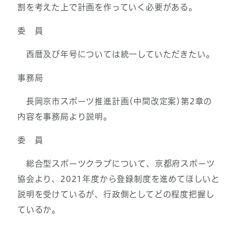
割を考えた上で計画を作っていく必要がある。
委 員
西暦及び年号については統一していただきたい。
事務局
長岡京市スポーツ推進計画(中間改定案)第2章の
内容を事務局より説明。
委 員
総合型スポーツクラブについて、京都府スポーツ
協会より、2021年度から登録制度を進めてほしいと
説明を受けているが、行政側としてどの程度把握し
ているか。