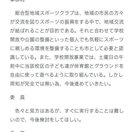
総合型地域スポーツクラブは、地域の市民の方々
が交流を図りスポーツの振興をする中で、地域交流
が結ばれることが目的である。それと合わせて学校
開放や公園の整備といった個人でも気軽にスポーツ
に親しめる環境を整備することも市として必要と認
識している。また、学校開放事業では、土曜日の午
前中に当該校区の子ども達が体育館とグラウンドを
自由に使って遊べるように取り組んでいる。しかし
周知が完全では無い為、今後進めていきたい。
委 員
色々と見方はあるが、すぐに実行することは難し
いので、今後検討をしてほしい。