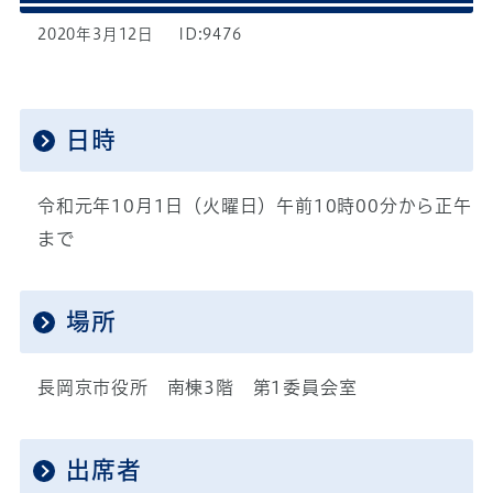
2020年3月12日
ID:9476
日時
令和元年10月1日（火曜日）午前10時00分から正午
まで
場所
長岡京市役所 南棟3階 第1委員会室
出席者