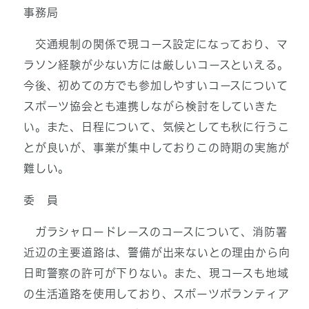
事務局
交通規制の関係で現コース設定になっており、マ
ラソン経験が少ない方には厳しいコースといえる。
今後、初めての方でも参加しやすいコースについて
スポーツ協会とも連携しながら検討をしていきた
い。また、日程について、気候としても秋に行うこ
とが良いが、事業が集中しておりこの時期の実施が
難しい。
委 員
ガラシャロードレースのコースについて、消防署
近辺の主要道路は、警備が出来ないとの理由から向
日町警察の許可が下りない。また、現コースも地域
の生活道路を使用しており、スポーツボランティア