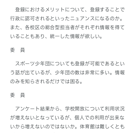
登録におけるメリットについて、登録することで
行政に認可されるといったニュアンスになるのか。
また、各校区の総合型担当者がそれぞれ情報を得て
いることもあり、統一した情報が欲しい。
委 員
スポーツ少年団についても登録が可能であるとい
う話が出ているが、少年団の数は非常に多い。情報
のみを知らされるだけでは困る。
委 員
アンケート結果から、学校開放について利用状況
が増えないとなっているが、個人での利用が出来な
いから増えないのではないか。体育館は難しくとも