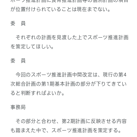
ポーツ推進計画に食育推進計画等の個別計画の項目
が位置付けられていることは現在までない。
委 員
それぞれの計画を見渡した上でスポーツ推進計画
を策定してほしい。
委 員
今回のスポーツ推進計画中間改定は、現行の第4
次総合計画の第1期基本計画の部分が下りてきてい
ると判断すればよいか。
事務局
その部分と合わせ、第2期計画に反映させる内容
も踏まえた中で、スポーツ推進計画を策定する。