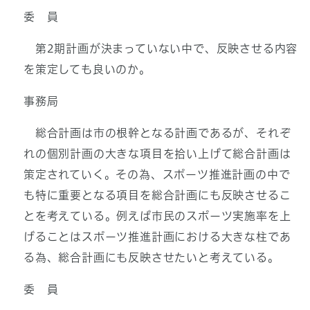
委 員
第2期計画が決まっていない中で、反映させる内容
を策定しても良いのか。
事務局
総合計画は市の根幹となる計画であるが、それぞ
れの個別計画の大きな項目を拾い上げて総合計画は
策定されていく。その為、スポーツ推進計画の中で
も特に重要となる項目を総合計画にも反映させるこ
とを考えている。例えば市民のスポーツ実施率を上
げることはスポーツ推進計画における大きな柱であ
る為、総合計画にも反映させたいと考えている。
委 員