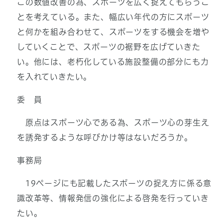
この数値改善の為、スポーツを広く捉えてもらうこ
とを考えている。また、幅広い年代の方にスポーツ
と何かを組み合わせて、スポーツをする機会を増や
していくことで、スポーツの裾野を広げていきた
い。他には、老朽化している施設整備の部分にも力
を入れていきたい。
委 員
原点はスポーツ心である為、スポーツ心の芽生え
を誘発するような呼びかけ等はないだろうか。
事務局
19ページにも記載したスポーツの捉え方に係る意
識改革等、情報発信の強化による啓発を行っていき
たい。