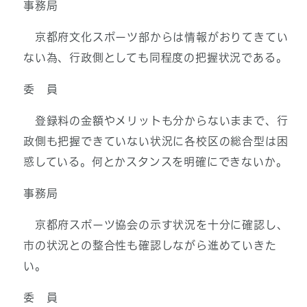
事務局
京都府文化スポーツ部からは情報がおりてきてい
ない為、行政側としても同程度の把握状況である。
委 員
登録料の金額やメリットも分からないままで、行
政側も把握できていない状況に各校区の総合型は困
惑している。何とかスタンスを明確にできないか。
事務局
京都府スポーツ協会の示す状況を十分に確認し、
市の状況との整合性も確認しながら進めていきた
い。
委 員