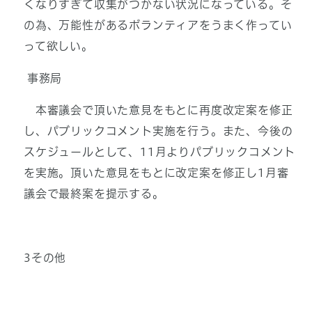
くなりすぎて収集がつかない状況になっている。そ
の為、万能性があるボランティアをうまく作ってい
って欲しい。
事務局
本審議会で頂いた意見をもとに再度改定案を修正
し、パブリックコメント実施を行う。また、今後の
スケジュールとして、11月よりパブリックコメント
を実施。頂いた意見をもとに改定案を修正し1月審
議会で最終案を提示する。
3その他