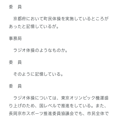
委 員
京都府において町民体操を実施しているところが
あったと記憶しているが。
事務局
ラジオ体操のようなものか。
委 員
そのように記憶している。
委 員
ラジオ体操については、東京オリンピック機運盛
り上げのため、国レベルで推進をしている。また、
長岡京市スポーツ推進委員協議会でも、市民全体で