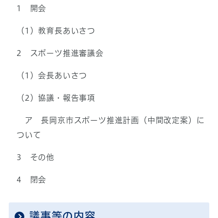
1 開会
（1）教育長あいさつ
2 スポーツ推進審議会
（1）会長あいさつ
（2）協議・報告事項
ア 長岡京市スポーツ推進計画（中間改定案）に
ついて
3 その他
4 閉会
議事等の内容