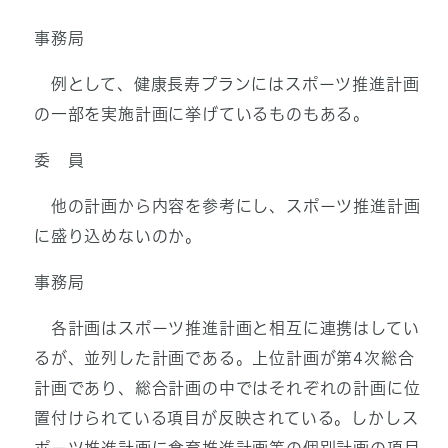
事務局
例として、健康長寿プランにはスポーツ推進計画
の一部を実施計画に挙げているものもある。
委 員
他の計画から内容を参考にし、スポーツ推進計画
に盛り込めないのか。
事務局
各計画はスポーツ推進計画と相互に連携はしてい
るが、並列した計画である。上位計画が第4次総合
計画であり、総合計画の中ではそれぞれの計画に位
置付けられている項目が反映されている。しかしス