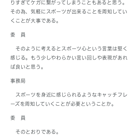
りすぎてケガに繋がってしまうこともあると思う。
その為、気軽にスポーツが出来ることを周知してい
くことが大事である。
委 員
そのように考えるとスポーツ心という言葉は堅く
感じる。もう少しやわらかい言い回しや表現があれ
ば良いと思う。
事務局
スポーツを身近に感じられるようなキャッチフレ
ーズを周知していくことが必要ということか。
委 員
そのとおりである。