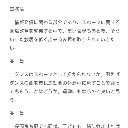
事務局
情報発信に関わる部分であり、スポーツに関する
意識改革を啓発する中で、堅い表現もある為、そう
いった敷居を低く出来る表現も取り入れていきた
い。
委 員
ダンスはスポーツとして捉えられないか。例えば
ダンスの曲を市民運動会の休憩中に流すことで踊っ
てもらうことはどうか。運動にもなるので良いと思
う。
委 員
長岡京音頭でも同様、子どもも一緒に参加すれば