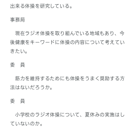
出来る体操を研究している。
事務局
現在ラジオ体操を取り組んでいる地域もあり、今
後健康をキーワードに体操の内容について考えてい
きたい。
委 員
筋力を維持するためにも体操をうまく奨励する方
法はないだろうか。
委 員
小学校のラジオ体操について、夏休みの実施はし
ていないのか。