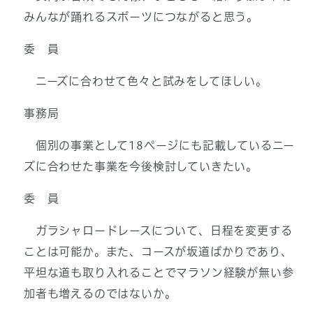
みんなが踊れるスポーツにつながると思う。
委 員
ニーズに合わせて色々と試みをしてほしい。
事務局
個別の事業として18ページにも記載しているニー
ズに合わせた事業を今後検討していきたい。
委 員
ガラシャロードレースについて、日程を変更する
ことは可能か。また、コースが坂道ばかりであり、
平坦な道も取り入れることでマラソン経験が無い参
加者も増えるのではないか。