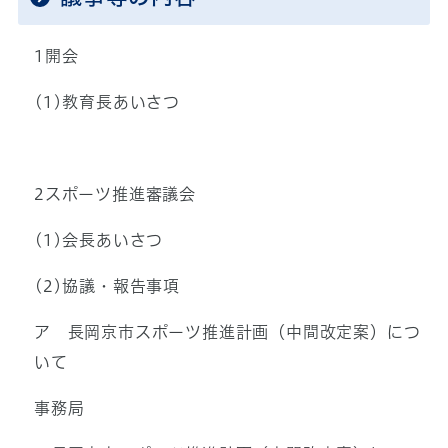
1開会
(1)教育長あいさつ
2スポーツ推進審議会
(1)会長あいさつ
(2)協議・報告事項
ア 長岡京市スポーツ推進計画（中間改定案）につ
いて
事務局