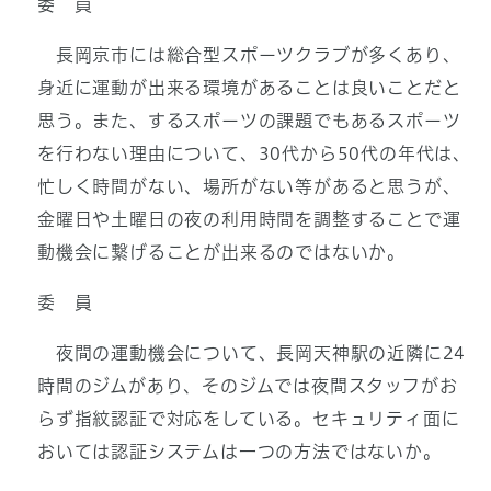
委 員
長岡京市には総合型スポーツクラブが多くあり、
身近に運動が出来る環境があることは良いことだと
思う。また、するスポーツの課題でもあるスポーツ
を行わない理由について、30代から50代の年代は、
忙しく時間がない、場所がない等があると思うが、
金曜日や土曜日の夜の利用時間を調整することで運
動機会に繋げることが出来るのではないか。
委 員
夜間の運動機会について、長岡天神駅の近隣に24
時間のジムがあり、そのジムでは夜間スタッフがお
らず指紋認証で対応をしている。セキュリティ面に
おいては認証システムは一つの方法ではないか。