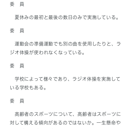
委 員
夏休みの最初と最後の数日のみで実施している。
委 員
運動会の準備運動でも別の曲を使用したりと、ラ
ジオ体操が使われなくなっている。
委 員
学校によって様々であり、ラジオ体操を実施して
いる学校もある。
委 員
高齢者のスポーツについて、高齢者はスポーツに
対して構える傾向があるのではないか。一生懸命や