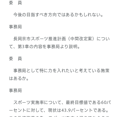
委 員
今後の目指すべき方向ではあるかもしれない。
事務局
長岡京市スポーツ推進計画（中間改定案）につい
て、第3章の内容を事務局より説明。
委 員
事務局として特に力を入れたいと考えている施策
はあるか。
事務局
スポーツ実施率について、最終目標値である60パ
ーセントに対して、現状は43.9パーセントである。