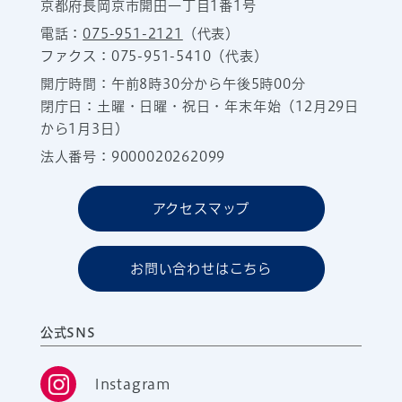
京都府長岡京市開田一丁目1番1号
電話：
075-951-2121
（代表）
ファクス：075-951-5410（代表）
開庁時間：午前8時30分から午後5時00分
閉庁日：土曜・日曜・祝日・年末年始（12月29日
から1月3日）
法人番号：9000020262099
アクセスマップ
お問い合わせはこちら
公式SNS
Instagram