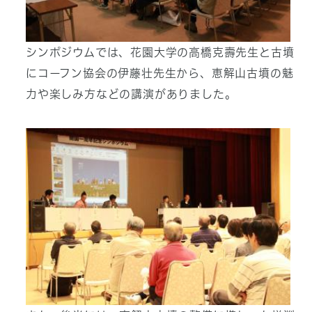
シンポジウムでは、花園大学の高橋克壽先生と古墳
にコーフン協会の伊藤壮先生から、恵解山古墳の魅
力や楽しみ方などの講演がありました。