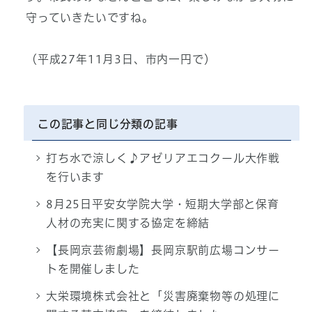
守っていきたいですね。
（平成27年11月3日、市内一円で）
この記事と同じ分類の記事
打ち水で涼しく♪アゼリアエコクール大作戦
を行います
8月25日平安女学院大学・短期大学部と保育
人材の充実に関する協定を締結
【長岡京芸術劇場】長岡京駅前広場コンサー
トを開催しました
大栄環境株式会社と「災害廃棄物等の処理に