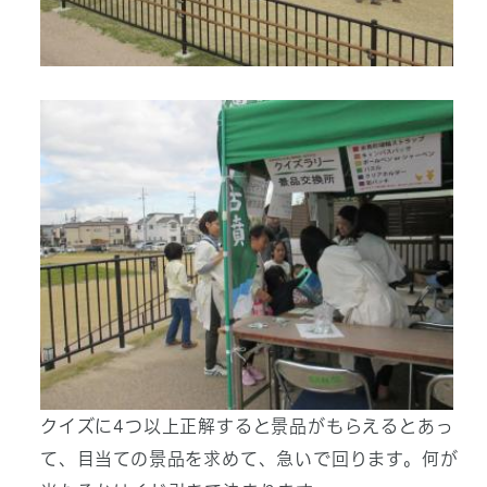
クイズに4つ以上正解すると景品がもらえるとあっ
て、目当ての景品を求めて、急いで回ります。何が