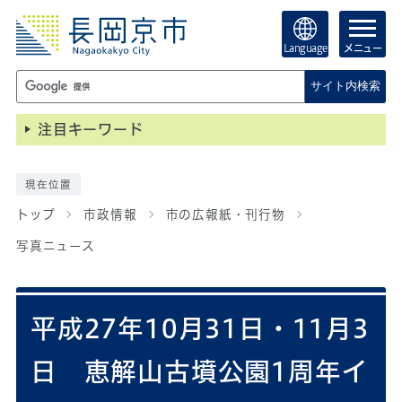
Language
メニュー
サイト内検索
注目キーワード
現在位置
トップ
市政情報
市の広報紙・刊行物
写真ニュース
平成27年10月31日・11月3
日 恵解山古墳公園1周年イ