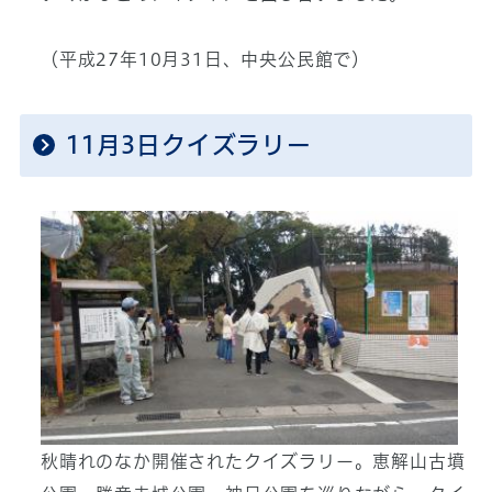
（平成27年10月31日、中央公民館で）
11月3日クイズラリー
秋晴れのなか開催されたクイズラリー。恵解山古墳