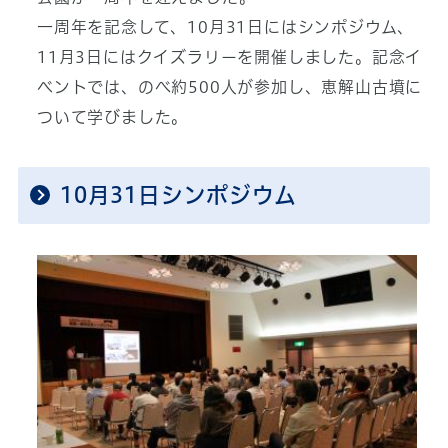
一周年を記念して、10月31日にはシンポジウム、
11月3日にはクイズラリーを開催しました。記念イ
ベントでは、のべ約500人が参加し、恵解山古墳に
ついて学びました。
10月31日シンポジウム