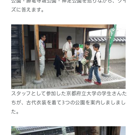
公園・勝竜寺城公園・神足公園を巡りながら、クイ
ズに答えます。
スタッフとして参加した京都府立大学の学生さんた
ちが、古代衣装を着て3つの公園を案内しましまし
た。