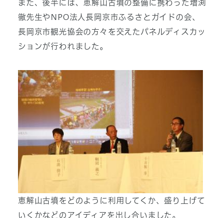
また、後半には、恵解山古墳の整備に携わった増渕
徹先生やNPO法人長岡京市ふるさとガイドの会、
長岡京市観光協会の方々を交えたパネルディスカッ
ションが行われました。
恵解山古墳をどのように利用してくか、盛り上げて
いくかなどのアイディアを出し合いました。