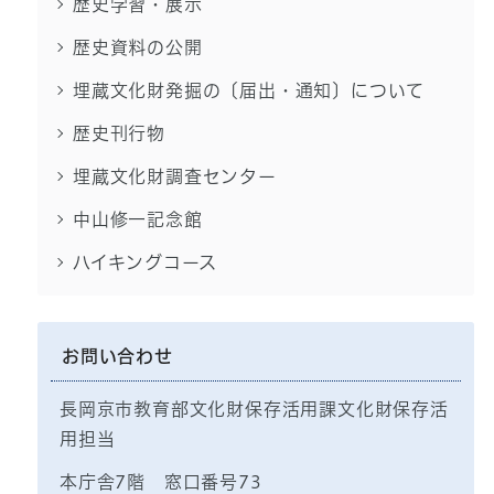
歴史学習・展示
歴史資料の公開
埋蔵文化財発掘の〔届出・通知〕について
歴史刊行物
埋蔵文化財調査センター
中山修一記念館
ハイキングコース
お問い合わせ
長岡京市教育部文化財保存活用課文化財保存活
用担当
本庁舎7階 窓口番号73