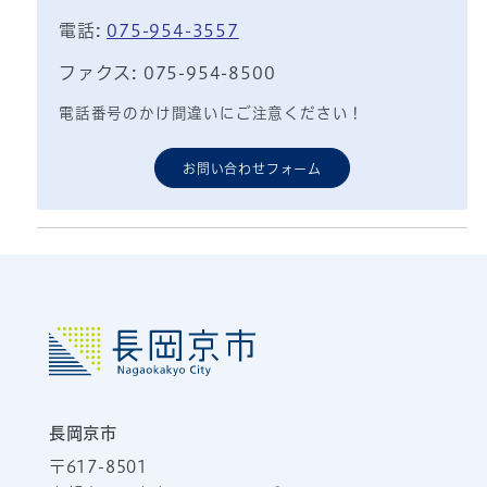
電話:
075-954-3557
ファクス: 075-954-8500
電話番号のかけ間違いにご注意ください！
お問い合わせフォーム
長岡京市
〒617-8501