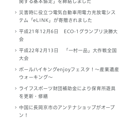
関する基本協定」を締結しました
災害時に役立つ電気自動車用電力充放電シス
テム「eLINK」が寄贈されました
平成21年12月6日 ECO-1グランプリ決勝大
会
平成22年2月13日 「一村一品」大作戦全国
大会
ポールハイキングenjoyフェスタ！～産業遺産
ウォーキング～
ライフスポーツ財団補助金により保育所遊具
を更新・修繕
中国に長岡京市のアンテナショップがオープ
ン！