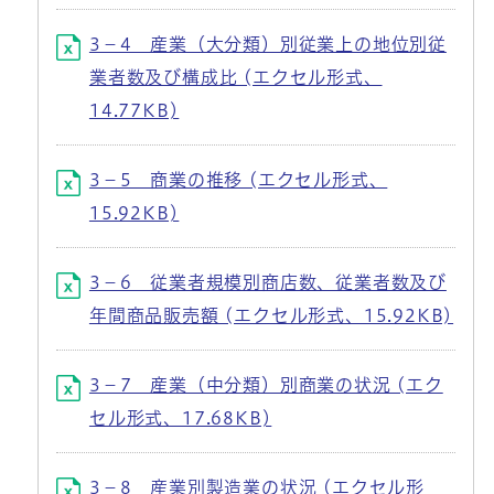
3－4 産業（大分類）別従業上の地位別従
業者数及び構成比 (エクセル形式、
14.77KB)
3－5 商業の推移 (エクセル形式、
15.92KB)
3－6 従業者規模別商店数、従業者数及び
年間商品販売額 (エクセル形式、15.92KB)
3－7 産業（中分類）別商業の状況 (エク
セル形式、17.68KB)
3－8 産業別製造業の状況 (エクセル形