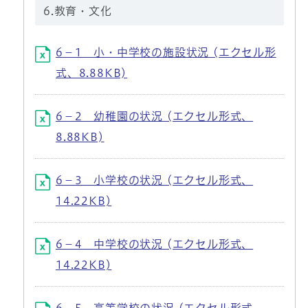
6.教育・文化
6－1 小・中学校の施設状況 (エクセル形
式、8.88KB)
6－2 幼稚園の状況 (エクセル形式、
8.88KB)
6－3 小学校の状況 (エクセル形式、
14.22KB)
6－4 中学校の状況 (エクセル形式、
14.22KB)