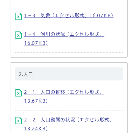
1－3 気象 (エクセル形式、16.07KB)
1－4 河川の状況 (エクセル形式、
16.07KB)
2.人口
2－1 人口の推移 (エクセル形式、
13.67KB)
2－2 人口動態の状況 (エクセル形式、
13.24KB)