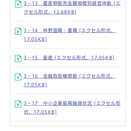
3－13 農産物販売金額規模別経営体数 (エ
クセル形式、12.68KB)
3－14 林野面積・蓄積 (エクセル形式、
17.05KB)
3－15 畜産 (エクセル形式、17.05KB)
3－16 金融取扱機関数 (エクセル形式、
17.05KB)
3－17 中小企業振興融資状況 (エクセル形
式、17.05KB)