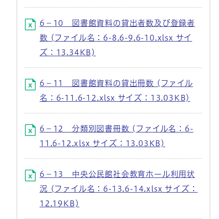
6－10 図書館資料の貸出者数及び登録者
数 (ファイル名：6-8.6-9.6-10.xlsx サイ
ズ：13.34KB)
6－11 図書館資料の貸出冊数 (ファイル
名：6-11.6-12.xlsx サイズ：13.03KB)
6－12 分類別図書冊数 (ファイル名：6-
11.6-12.xlsx サイズ：13.03KB)
6－13 中央公民館社会教育ホール利用状
況 (ファイル名：6-13.6-14.xlsx サイズ：
12.19KB)