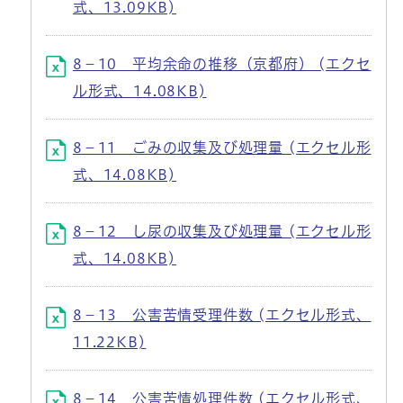
式、13.09KB)
8－10 平均余命の推移（京都府） (エクセ
ル形式、14.08KB)
8－11 ごみの収集及び処理量 (エクセル形
式、14.08KB)
8－12 し尿の収集及び処理量 (エクセル形
式、14.08KB)
8－13 公害苦情受理件数 (エクセル形式、
11.22KB)
8－14 公害苦情処理件数 (エクセル形式、