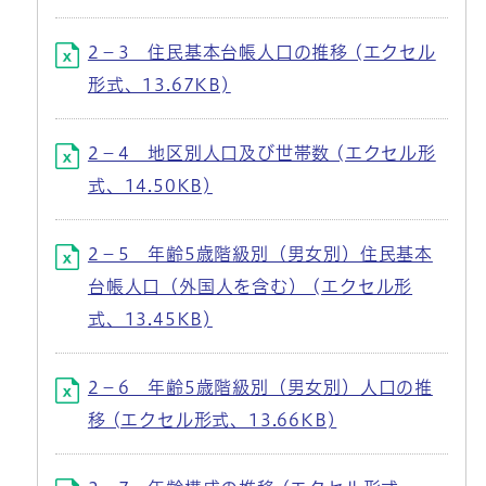
2－3 住民基本台帳人口の推移 (エクセル
形式、13.67KB)
2－4 地区別人口及び世帯数 (エクセル形
式、14.50KB)
2－5 年齢5歳階級別（男女別）住民基本
台帳人口（外国人を含む） (エクセル形
式、13.45KB)
2－6 年齢5歳階級別（男女別）人口の推
移 (エクセル形式、13.66KB)