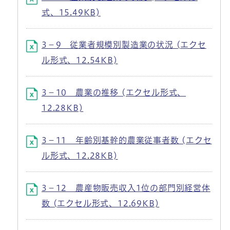
式、15.49KB)
3－9 従業者規模別製造業の状況 (エクセ
ル形式、12.54KB)
3－10 農業の推移 (エクセル形式、
12.28KB)
3－11 年齢別基幹的農業従事者数 (エクセ
ル形式、12.28KB)
3－12 農産物販売収入1位の部門別経営体
数 (エクセル形式、12.69KB)