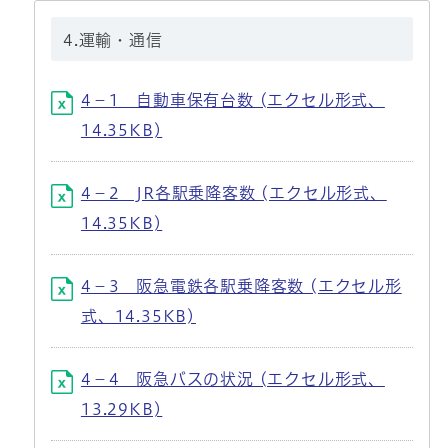
4.運輸・通信
4－1 自動車保有台数 (エクセル形式、
14.35KB)
4－2 JR各駅乗降客数 (エクセル形式、
14.35KB)
4－3 阪急電鉄各駅乗降客数 (エクセル形
式、14.35KB)
4－4 阪急バスの状況 (エクセル形式、
13.29KB)