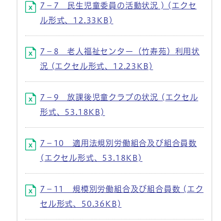
7－7 民生児童委員の活動状況 ) (エクセ
ル形式、12.33KB)
7－8 老人福祉センター（竹寿苑）利用状
況 (エクセル形式、12.23KB)
7－9 放課後児童クラブの状況 (エクセル
形式、53.18KB)
7－10 適用法規別労働組合及び組合員数
(エクセル形式、53.18KB)
7－11 規模別労働組合及び組合員数 (エク
セル形式、50.36KB)