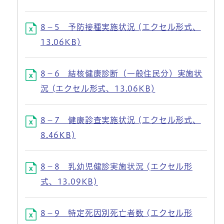
8－5 予防接種実施状況 (エクセル形式、
13.06KB)
8－6 結核健康診断（一般住民分）実施状
況 (エクセル形式、13.06KB)
8－7 健康診査実施状況 (エクセル形式、
8.46KB)
8－8 乳幼児健診実施状況 (エクセル形
式、13.09KB)
8－9 特定死因別死亡者数 (エクセル形