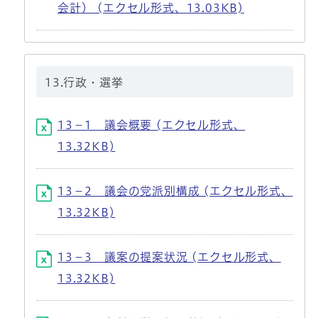
会計） (エクセル形式、13.03KB)
13.行政・選挙
13－1 議会概要 (エクセル形式、
13.32KB)
13－2 議会の党派別構成 (エクセル形式、
13.32KB)
13－3 議案の提案状況 (エクセル形式、
13.32KB)