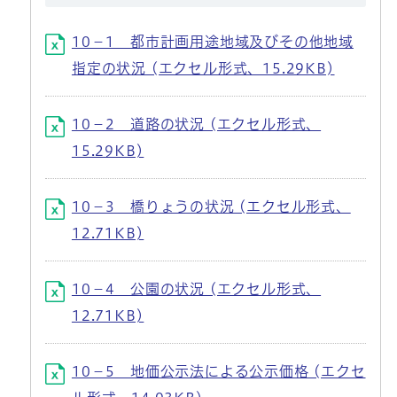
10－1 都市計画用途地域及びその他地域
指定の状況 (エクセル形式、15.29KB)
10－2 道路の状況 (エクセル形式、
15.29KB)
10－3 橋りょうの状況 (エクセル形式、
12.71KB)
10－4 公園の状況 (エクセル形式、
12.71KB)
10－5 地価公示法による公示価格 (エクセ