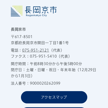
長岡京市
〒617-8501
京都府長岡京市開田一丁目1番1号
電話：
075-951-2121
（代表）
ファクス：075-951-5410（代表）
開庁時間：午前8時30分から午後5時00分
閉庁日：土曜・日曜・祝日・年末年始（12月29日
から1月3日）
法人番号：9000020262099
アクセスマップ