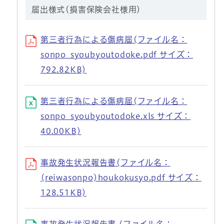
届出様式(損害保険会社様用)
第三者行為による傷病届(ファイル名：
sonpo_syoubyoutodoke.pdf サイズ：
792.82KB)
第三者行為による傷病届(ファイル名：
sonpo_syoubyoutodoke.xls サイズ：
40.00KB)
事故発生状況報告書(ファイル名：
(reiwasonpo)houkokusyo.pdf サイズ：
128.51KB)