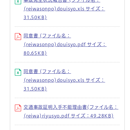
事故発生状況報告書 (ファイル名：
(reiwasonpo)douisyo.xls サイズ：
31.50KB)
同意書 (ファイル名：
(reiwasonpo)douisyo.pdf サイズ：
80.65KB)
同意書 (ファイル名：
(reiwasonpo)douisyo.xls サイズ：
31.50KB)
交通事故証明入手不能理由書(ファイル名：
(reiwa)riyusyo.pdf サイズ：49.28KB)