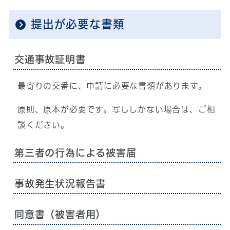
提出が必要な書類
交通事故証明書
最寄りの交番に、申請に必要な書類があります。
原則、原本が必要です。写ししかない場合は、ご相
談ください。
第三者の行為による被害届
事故発生状況報告書
同意書（被害者用）