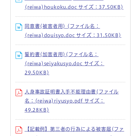
(reiwa)houkoku.doc サイズ：37.50KB)
同意書(被害者用) (ファイル名：
(reiwa)douisyo.doc サイズ：31.50KB)
誓約書(加害者用)(ファイル名：
(reiwa)seiyakusyo.doc サイズ：
29.50KB)
人身事故証明書入手不能理由書(ファイル
名：(reiwa)riyusyo.pdf サイズ：
49.28KB)
【記載例】第三者の行為による被害届(ファ