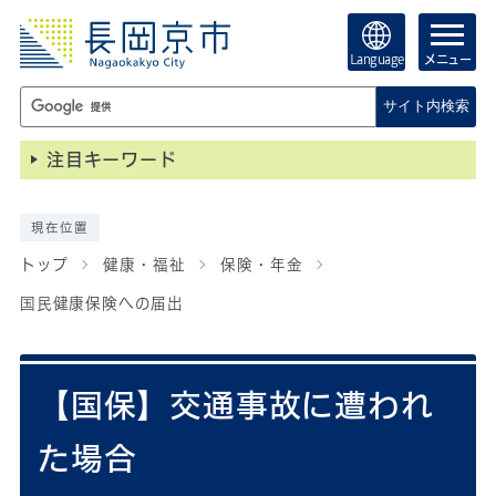
Language
メニュー
サイト内検索
注目キーワード
現在位置
トップ
健康・福祉
保険・年金
国民健康保険への届出
【国保】交通事故に遭われ
た場合