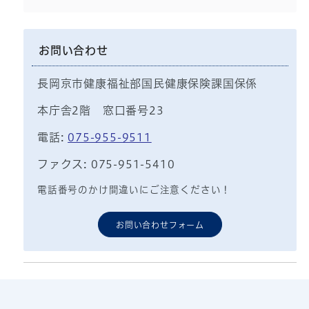
お問い合わせ
長岡京市健康福祉部国民健康保険課国保係
本庁舎2階 窓口番号23
電話:
075-955-9511
ファクス: 075-951-5410
電話番号のかけ間違いにご注意ください！
お問い合わせフォーム