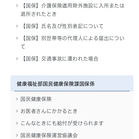
【国保】介護保険適用除外施設に入所または
退所されたとき
【国保】氏名及び性別表記について
【国保】別世帯等の代理人による届出につい
て
【国保】交通事故に遭われた場合
健康福祉部国民健康保険課国保係
国民健康保険
お医者さんにかかるとき
こんなときにも給付が受けられます
国民健康保険運営協議会