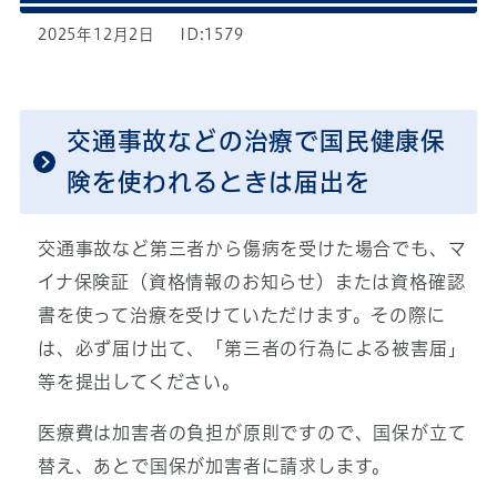
2025年12月2日
ID:1579
交通事故などの治療で国民健康保
険を使われるときは届出を
交通事故など第三者から傷病を受けた場合でも、マ
イナ保険証（資格情報のお知らせ）または資格確認
書を使って治療を受けていただけます。その際に
は、必ず届け出て、「第三者の行為による被害届」
等を提出してください。
医療費は加害者の負担が原則ですので、国保が立て
替え、あとで国保が加害者に請求します。