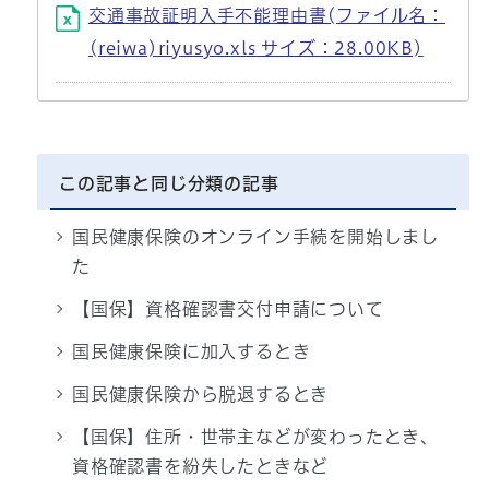
交通事故証明入手不能理由書(ファイル名：
(reiwa)riyusyo.xls サイズ：28.00KB)
この記事と同じ分類の記事
国民健康保険のオンライン手続を開始しまし
た
【国保】資格確認書交付申請について
国民健康保険に加入するとき
国民健康保険から脱退するとき
【国保】住所・世帯主などが変わったとき、
資格確認書を紛失したときなど