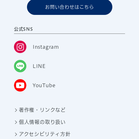
お問い合わせはこちら
公式SNS
Instagram
LINE
YouTube
著作権・リンクなど
個人情報の取り扱い
アクセシビリティ方針