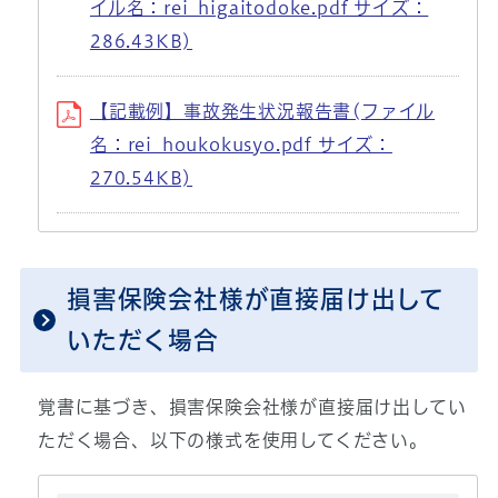
イル名：rei_higaitodoke.pdf サイズ：
286.43KB)
【記載例】事故発生状況報告書(ファイル
名：rei_houkokusyo.pdf サイズ：
270.54KB)
損害保険会社様が直接届け出して
いただく場合
覚書に基づき、損害保険会社様が直接届け出してい
ただく場合、以下の様式を使用してください。