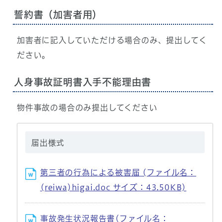
誓約書（加害者用）
加害者に記入していただける場合のみ、提出してく
ださい。
人身事故証明書入手不能理由書
物件事故の場合のみ提出してください
届出様式
第三者の行為による被害届 (ファイル名：
(reiwa)higai.doc サイズ：43.50KB)
事故発生状況報告書(ファイル名：