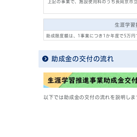
上記の事業で、施設使用料のうち長岡京市
生涯学習
助成限度額は、1事業につき1か年度で5万円
助成金の交付の流れ
以下では助成金の交付の流れを説明しま