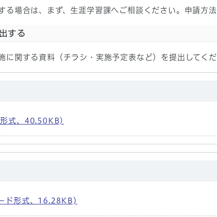
する場合は、まず、生涯学習課へご相談ください。申請方法
出する
施に関する資料（チラシ・実施予定表など）を提出してくだ
式、40.50KB)
ド形式、16.28KB)