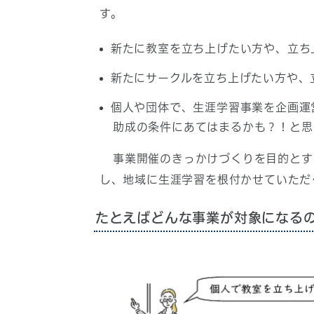
す。
新たに教室を立ち上げたい方や、立ち
新たにサークルを立ち上げたい方や、
個人や団体で、生涯学習事業を企画運
助成の条件にあてはまるかも？！と思
事業開催のきっかけづくりを目的とする
し、地域に生涯学習を根付かせていた
たとえばどんな事業が対象になる