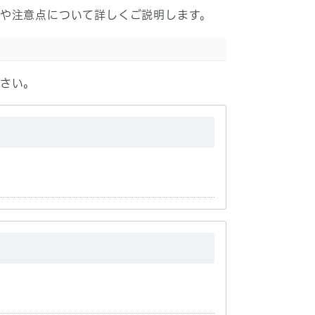
や注意点について詳しくご説明します。
さい。