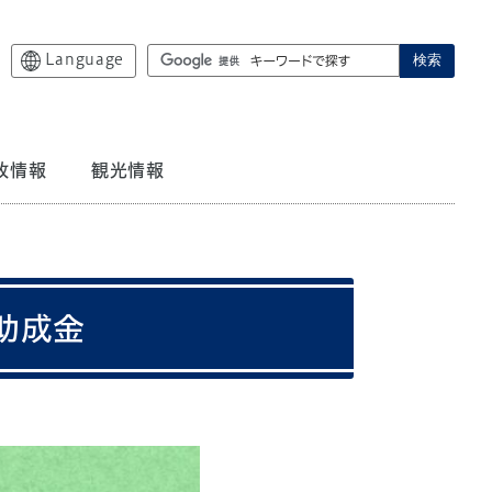
Language
検索
政情報
観光情報
助成金