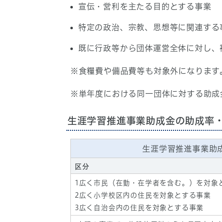
宣伝・営利を主たる目的とする事業
特定の政治、宗教、思想等に関連する
既に行政等から団体運営全体に対し、
※食糧費や備品費等も対象外になります
※単年度における同一団体に対する助成
生涯学習推進事業助成金の助成率
生涯学習推進事業助
区分
1広く市民（在勤・在学者を含む。）を対象
2広く小学校区内の住民を対象とする事業
3広く自治会内の住民を対象とする事業