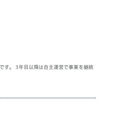
す。 3年目以降は自主運営で事業を継続