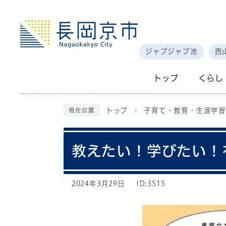
ジャブジャブ池
西
トップ
くらし
トップ
子育て・教育・生涯学習
現在位置
教えたい！学びたい！
2024年3月29日
ID:3515