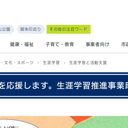
山公園
御朱印巡り
その他の注目ワード
健康・福祉
子育て・教育
事業者向け
市
・文化・スポーツ
生涯学習
生涯学習と活動支援
を応援します。生涯学習推進事業