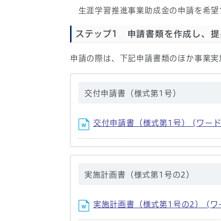
生涯学習推進事業助成金の申請を希望
ステップ1 申請書類を作成し、提
申請の際は、下記申請書類のほか事業実
交付申請書（様式第1号）
交付申請書（様式第1号） (ワード形
実施計画書（様式第1号の2）
実施計画書（様式第1号の2） (ワー