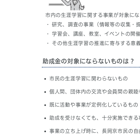
市内の生涯学習に関する事業が対象にな
・ 研究、調査の事業（情報等の収集・
・ 学習会、講座、教室、イベントの開
・ その他生涯学習の推進に寄与する意
助成金の対象にならないものは？
市民の生涯学習に関わらないもの
個人間、団体内の交流や会員間の親睦
既に活動や事業が定例化しているもの
助成を受けなくても、十分実施できる
事業の立ち上げ時に、長岡京市民の自