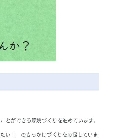
ことができる環境づくりを進めています。
たい！」のきっかけづくりを応援していま