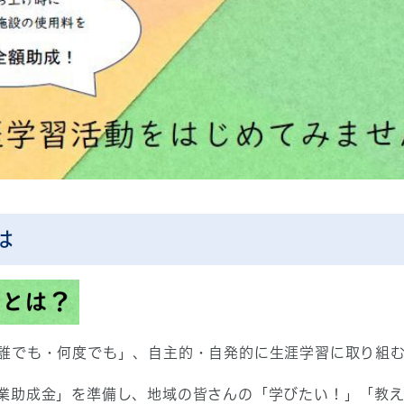
は
誰でも・何度でも」、自主的・自発的に生涯学習に取り組む
業助成金」を準備し、地域の皆さんの「学びたい！」「教え