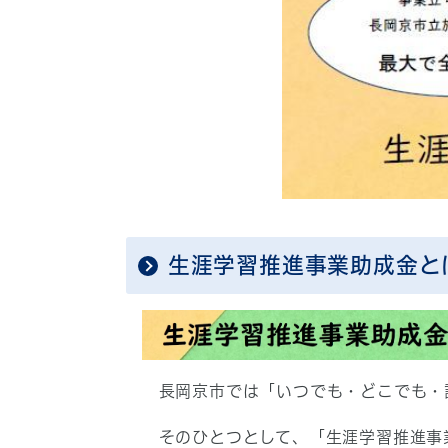
生涯学習推進事業助成金と
長岡京市では「いつでも・どこでも・
そのひとつとして、「生涯学習推進事