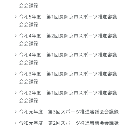
会会議録
令和5年度 第1回長岡京市スポーツ推進審議
会会議録
令和4年度 第2回長岡京市スポーツ推進審議
会会議録
令和4年度 第1回長岡京市スポーツ推進審議
会会議録
令和3年度 第1回長岡京市スポーツ推進審議
会会議録
令和2年度 第1回長岡京市スポーツ推進審議
会会議録
令和元年度 第3回スポーツ推進審議会会議録
令和元年度 第2回スポーツ推進審議会会議録