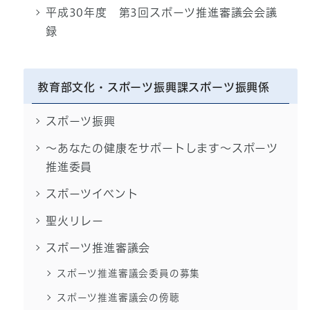
平成30年度 第3回スポーツ推進審議会会議
録
教育部文化・スポーツ振興課スポーツ振興係
スポーツ振興
～あなたの健康をサポートします～スポーツ
推進委員
スポーツイベント
聖火リレー
スポーツ推進審議会
スポーツ推進審議会委員の募集
スポーツ推進審議会の傍聴