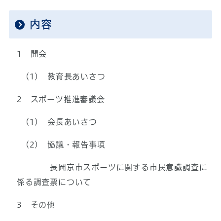
内容
1 開会
(1) 教育長あいさつ
2 スポーツ推進審議会
(1) 会長あいさつ
(2) 協議・報告事項
長岡京市スポーツに関する市民意識調査に
係る調査票について
3 その他