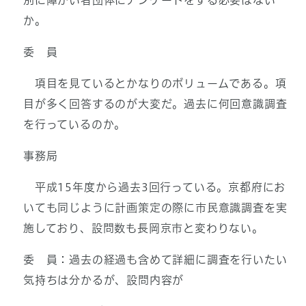
別に障がい者団体にアンケートをする必要はない
か。
委 員
項目を見ているとかなりのボリュームである。項
目が多く回答するのが大変だ。過去に何回意識調査
を行っているのか。
事務局
平成15年度から過去3回行っている。京都府にお
いても同じように計画策定の際に市民意識調査を実
施しており、設問数も長岡京市と変わりない。
委 員：過去の経過も含めて詳細に調査を行いたい
気持ちは分かるが、設問内容が