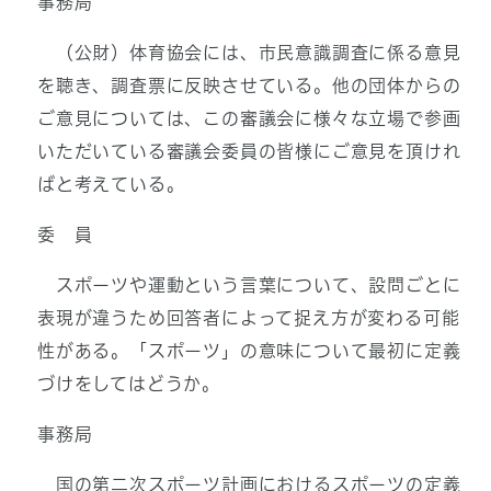
事務局
（公財）体育協会には、市民意識調査に係る意見
を聴き、調査票に反映させている。他の団体からの
ご意見については、この審議会に様々な立場で参画
いただいている審議会委員の皆様にご意見を頂けれ
ばと考えている。
委 員
スポーツや運動という言葉について、設問ごとに
表現が違うため回答者によって捉え方が変わる可能
性がある。「スポーツ」の意味について最初に定義
づけをしてはどうか。
事務局
国の第二次スポーツ計画におけるスポーツの定義