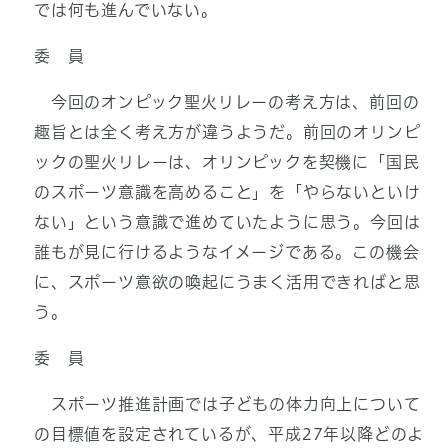
では何も進んでいない。
委 員
今回のオンピック聖火リレーの考え方は、前回の
趣旨とは全く考え方が違うようだ。前回のオリンピ
ックの聖火リレーは、オリンピックを契機に「国民
のスポーツ意識を高めること」を「やらないといけ
ない」という意識で進めていたように思う。今回は
誰もが見に行けるようなイメージである。この機会
に、スポーツ意欲の喚起にうまく活用できればと思
う。
委 員
スポーツ推進計画では子どもの体力向上について
の目標値を設定されているが、平成27年以降どのよ