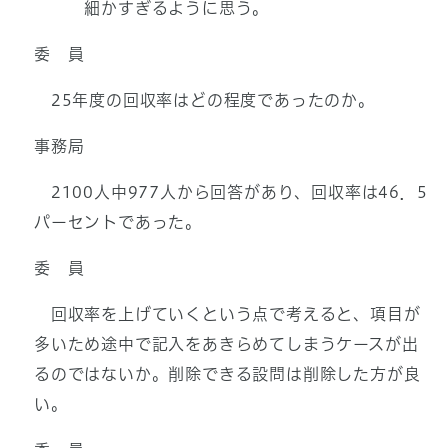
細かすぎるように思う。
委 員
25年度の回収率はどの程度であったのか。
事務局
2100人中977人から回答があり、回収率は46．5
パーセントであった。
委 員
回収率を上げていくという点で考えると、項目が
多いため途中で記入をあきらめてしまうケースが出
るのではないか。削除できる設問は削除した方が良
い。