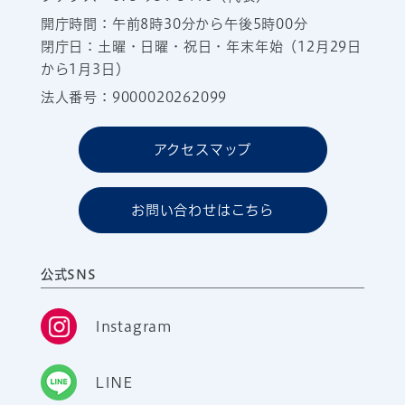
開庁時間：午前8時30分から午後5時00分
閉庁日：土曜・日曜・祝日・年末年始（12月29日
から1月3日）
法人番号：9000020262099
アクセスマップ
お問い合わせはこちら
公式SNS
Instagram
LINE