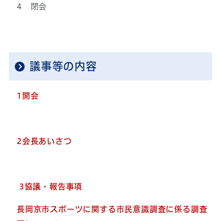
4 閉会
議事等の内容
1開会
2会長あいさつ
3協議・報告事項
長岡京市スポーツに関する市民意識調査に係る調査