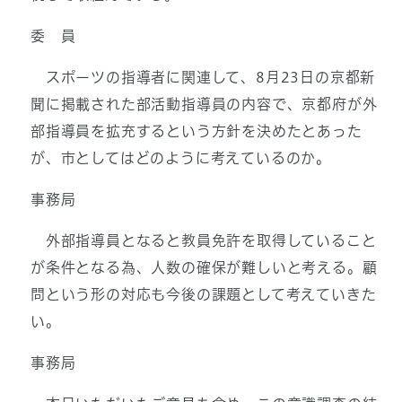
委 員
スポーツの指導者に関連して、8月23日の京都新
聞に掲載された部活動指導員の内容で、京都府が外
部指導員を拡充するという方針を決めたとあった
が、市としてはどのように考えているのか。
事務局
外部指導員となると教員免許を取得していること
が条件となる為、人数の確保が難しいと考える。顧
問という形の対応も今後の課題として考えていきた
い。
事務局