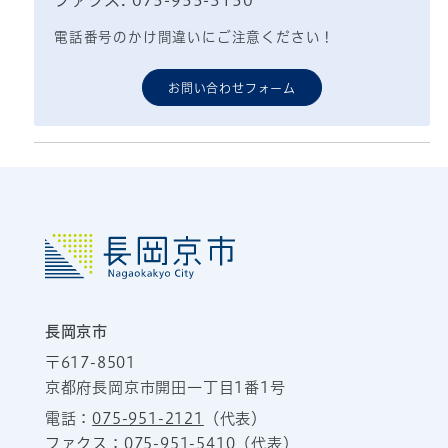
ファクス: 075-955-3150
電話番号のかけ間違いにご注意ください！
お問い合わせフォーム
長岡京市
〒617-8501
京都府長岡京市開田一丁目1番1号
電話：
075-951-2121
（代表）
ファクス：075-951-5410（代表）