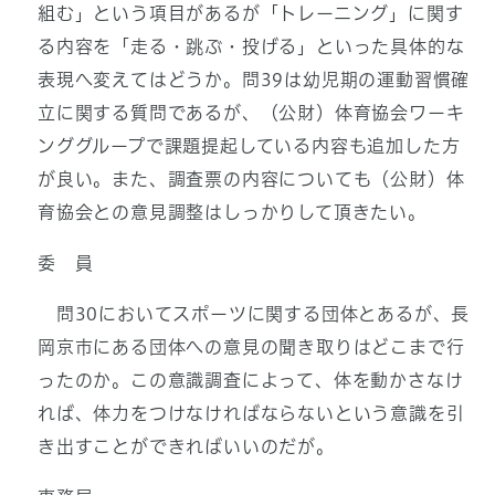
組む」という項目があるが「トレーニング」に関す
る内容を「走る・跳ぶ・投げる」といった具体的な
表現へ変えてはどうか。問39は幼児期の運動習慣確
立に関する質問であるが、（公財）体育協会ワーキ
ンググループで課題提起している内容も追加した方
が良い。また、調査票の内容についても（公財）体
育協会との意見調整はしっかりして頂きたい。
委 員
問30においてスポーツに関する団体とあるが、長
岡京市にある団体への意見の聞き取りはどこまで行
ったのか。この意識調査によって、体を動かさなけ
れば、体力をつけなければならないという意識を引
き出すことができればいいのだが。