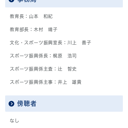
教育長：山本 和紀
教育部長：木村 靖子
文化・スポーツ振興室長：川上 善子
スポーツ振興係長：梶原 浩司
スポーツ振興係主査：辻 智史
スポーツ振興係主事：井上 雄貴
傍聴者
なし