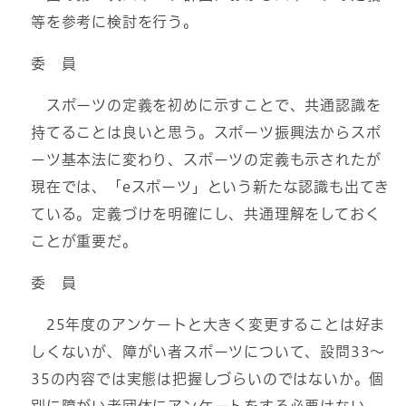
等を参考に検討を行う。
委 員
スポーツの定義を初めに示すことで、共通認識を
持てることは良いと思う。スポーツ振興法からスポ
ーツ基本法に変わり、スポーツの定義も示されたが
現在では、「eスポーツ」という新たな認識も出てき
ている。定義づけを明確にし、共通理解をしておく
ことが重要だ。
委 員
25年度のアンケートと大きく変更することは好ま
しくないが、障がい者スポーツについて、設問33～
35の内容では実態は把握しづらいのではないか。個