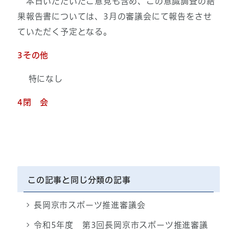
本日いただいたご意見も含め、この意識調査の結
果報告書については、3月の審議会にて報告をさせ
ていただく予定となる。
3その他
特になし
4閉 会
この記事と同じ分類の記事
長岡京市スポーツ推進審議会
令和5年度 第3回長岡京市スポーツ推進審議