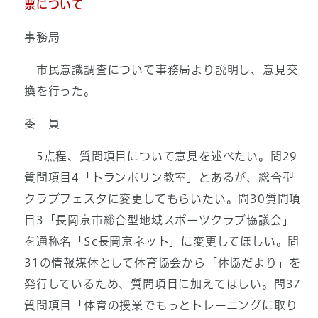
票について
事務局
市民意識調査について事務局より説明し、意見交
換を行った。
委 員
5点程、質問項目について意見を述べたい。問29
質問項目4「トランポリン教室」とあるが、総合型
クラブフェスタに変更してもらいたい。問30質問項
目3「長岡京市総合型地域スポーツクラブ協議会」
を通称名「Sc長岡京ネット」に変更してほしい。問
31の情報媒体として体育協会から「体協だより」を
発行しているため、質問項目に加えてほしい。問37
質問項目「体育の授業でもっとトレーニングに取り