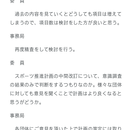
委 員
過去の内容を見ていくとどうしても項目は増えて
しまうので、項目数は検討をした方が良いと思う。
事務局
再度精査をして検討を行う。
委 員
スポーツ推進計画の中間改訂について、意識調査
の結果のみで判断をするつもりなのか。様々な団体
に対しても意見を聞くことで計画はより良くなると
思うがどうか。
事務局
各団体にご意見を頂いた上で計画の策定には取り