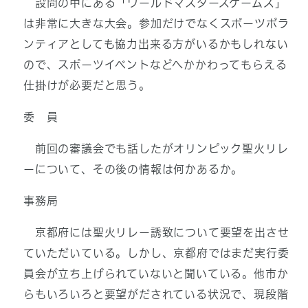
設問の中にある「ワールドマスターズゲームズ」
は非常に大きな大会。参加だけでなくスポーツボラ
ンティアとしても協力出来る方がいるかもしれない
ので、スポーツイベントなどへかかわってもらえる
仕掛けが必要だと思う。
委 員
前回の審議会でも話したがオリンピック聖火リレ
ーについて、その後の情報は何かあるか。
事務局
京都府には聖火リレー誘致について要望を出させ
ていただいている。しかし、京都府ではまだ実行委
員会が立ち上げられていないと聞いている。他市か
らもいろいろと要望がだされている状況で、現段階