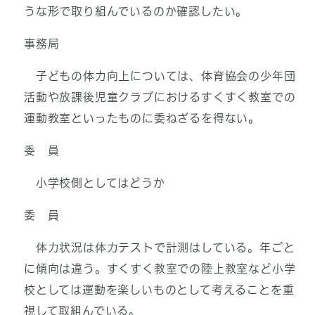
うな形で取り組んでいるのか確認したい。
事務局
子どもの体力向上については、体育協会の少年団
活動や放課後児童クラブにおけるすくすく教室での
運動教室といったものに委ねざるを得ない。
委 員
小学校側としてはどうか
委 員
体力状況は体力テストで計測はしている。年ごと
に傾向は違う。すくすく教室での陸上教室など小学
校としては運動を楽しいものとして考えることを重
視して取組んでいる。