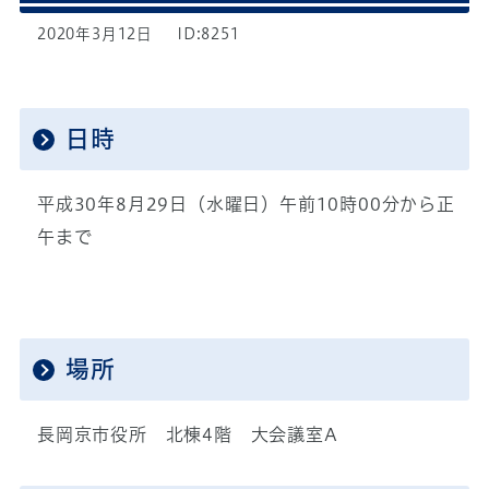
2020年3月12日
ID:8251
日時
平成30年8月29日（水曜日）午前10時00分から正
午まで
場所
長岡京市役所 北棟4階 大会議室A