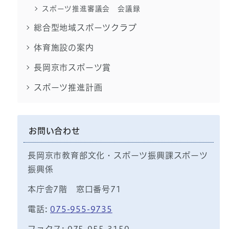
スポーツ推進審議会 会議録
総合型地域スポーツクラブ
体育施設の案内
長岡京市スポーツ賞
スポーツ推進計画
お問い合わせ
長岡京市教育部文化・スポーツ振興課スポーツ
振興係
本庁舎7階 窓口番号71
電話:
075-955-9735