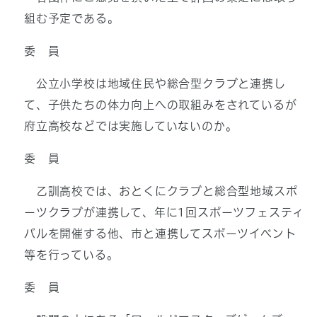
組む予定である。
委 員
公立小学校は地域住民や総合型クラブと連携し
て、子供たちの体力向上への取組みをされているが
府立高校などでは実施していないのか。
委 員
乙訓高校では、おとくにクラブと総合型地域スポ
ーツクラブが連携して、年に1回スポーツフェスティ
バルを開催する他、市と連携してスポーツイベント
等を行っている。
委 員